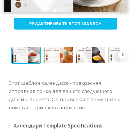
РЕДАКТИРОВАТЬ ЭТОТ ШАБЛОН
Этот шаблон календаря - прекрасная
отправная точка для вашего следующего
дизайн-проекта. Он привлекает внимание и
помогает привлечь внимание.
Календари Template Specifications: