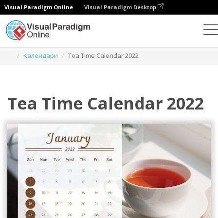
Visual Paradigm Online
Visual Paradigm Desktop
Инструмент графического дизайна
Шаблоны
Календари
Tea Time Calendar 2022
Tea Time Calendar 2022