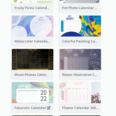
Fruity Picnic Calendar
Pet Photo Calendar
Watercolor Calendar With Notes
Colorful Painting Calendar
Moon Phases Calendar
flower Illustration Calendar 2022
Futuristic Calendar
Flower Calendar 2022