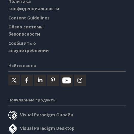
Политика
конфиденциальности
Content Guidelines
Обзор системы
безопасности
Сообщить о
злоупотреблении
Найти нас на
Популярные продукты
Visual Paradigm Онлайн
Visual Paradigm Desktop