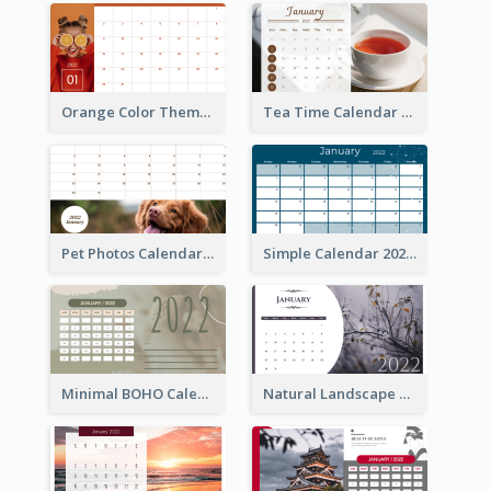
Orange Color Theme Calendar
Tea Time Calendar 2022
Pet Photos Calendar
Simple Calendar 2022
Minimal BOHO Calendar
Natural Landscape Calendar 2022