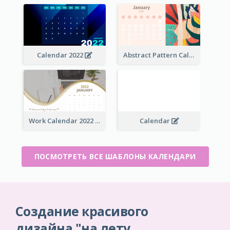
Calendar 2022
Abstract Pattern Calendar 2022
Work Calendar 2022
Calendar
ПОСМОТРЕТЬ ВСЕ ШАБЛОНЫ КАЛЕНДАРИ
Создание красивого
дизайна "на лету