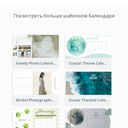
Посмотреть больше шаблонов Календари
Family Photo Calendar
Crystal Theme Calendar
Model Photographic Calendar
Ocean Themed Calendar