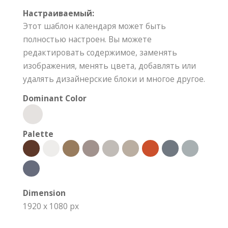
Настраиваемый:
Этот шаблон календаря может быть
полностью настроен. Вы можете
редактировать содержимое, заменять
изображения, менять цвета, добавлять или
удалять дизайнерские блоки и многое другое.
Dominant Color
Palette
Dimension
1920 x 1080 px