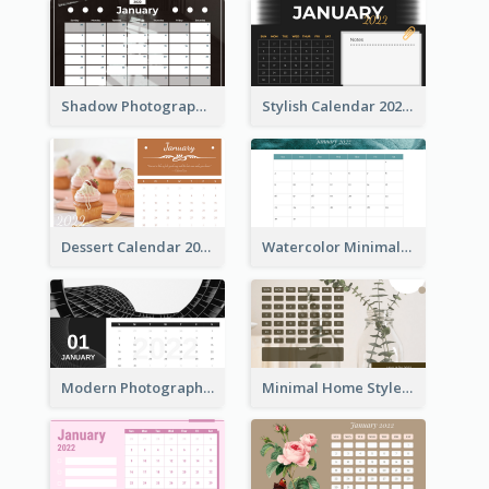
Shadow Photography Calendar 2022
Stylish Calendar 2022
Dessert Calendar 2022
Watercolor Minimalist Calendar
Modern Photography Calendar 2022
Minimal Home Style Calendar