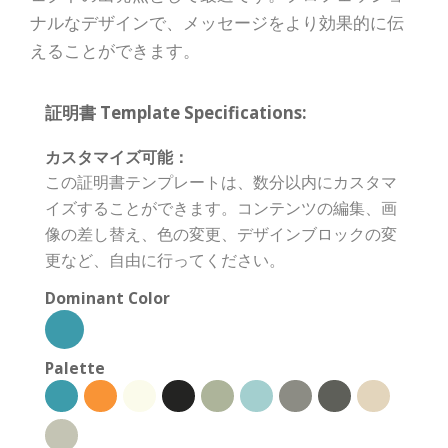
ナルなデザインで、メッセージをより効果的に伝
えることができます。
証明書 Template Specifications:
カスタマイズ可能：
この証明書テンプレートは、数分以内にカスタマ
イズすることができます。コンテンツの編集、画
像の差し替え、色の変更、デザインブロックの変
更など、自由に行ってください。
Dominant Color
Palette