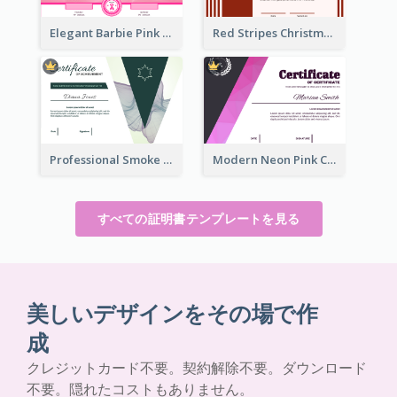
Elegant Barbie Pink Certificate Design Ideas
Red Stripes Christmas Decorations Certificate
Professional Smoke Wave Certificate Design Template
Modern Neon Pink Color Certificate Design Idea
すべての証明書テンプレートを見る
美しいデザインをその場で作
成
クレジットカード不要。契約解除不要。ダウンロード
不要。隠れたコストもありません。