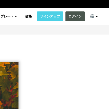
ンプレート
価格
サインアップ
ログイン