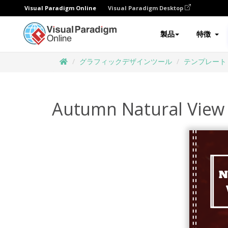
Visual Paradigm Online
Visual Paradigm Desktop
製品
特徴
グラフィックデザインツール
テンプレート
Autumn Natural View