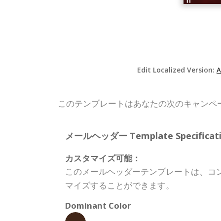
Edit Localized Version:
A
このテンプレートはあなたの次のキャンペ
メールヘッダー Template Specificati
カスタマイズ可能：
このメールヘッダーテンプレートは、コ
マイズすることができます。
Dominant Color