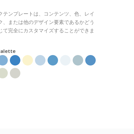
クテンプレートは、コンテンツ、色、レイ
ク、または他のデザイン要素であるかどう
じて完全にカスタマイズすることができま
alette