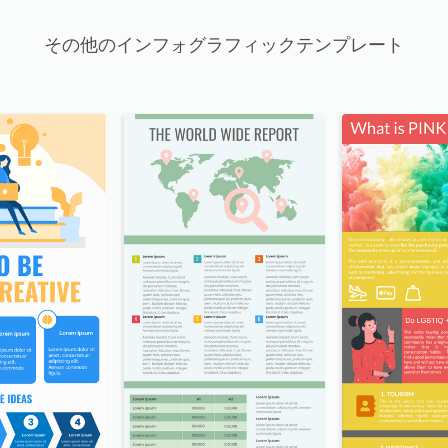
その他のインフォグラフィックテンプレート