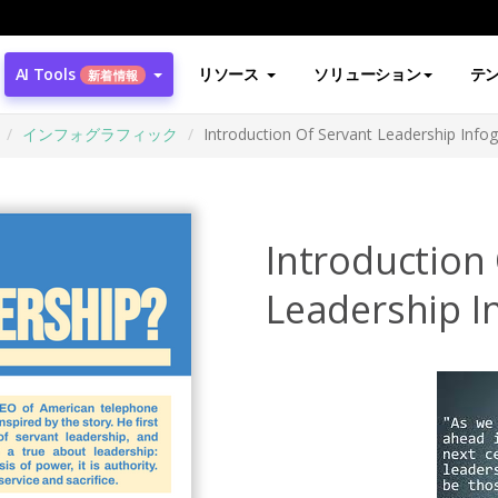
AI Tools
リソース
ソリューション
テ
新着情報
インフォグラフィック
Introduction Of Servant Leadership Infog
Introduction
Leadership I