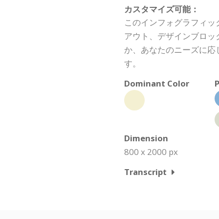
カスタマイズ可能：
このインフォグラフィッ
アウト、デザインブロッ
か、あなたのニーズに応
す。
Dominant Color
P
Dimension
800 x 2000 px
Transcript