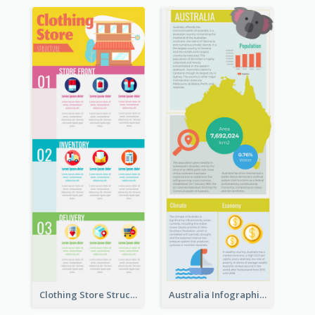
Clothing Store Structure Infographic
Australia Infographic