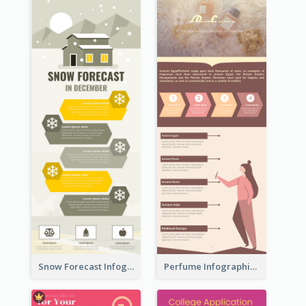
Snow Forecast Infographic
Perfume Infographic