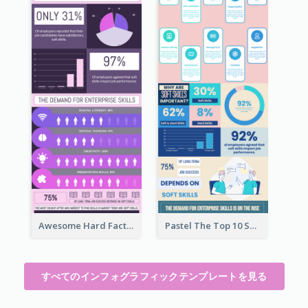
Awesome Hard Facts About Software Skills Infographic Design
Pastel The Top 10 Soft Skills Infographic Design
すべてのインフォグラフィックテンプレートを見る