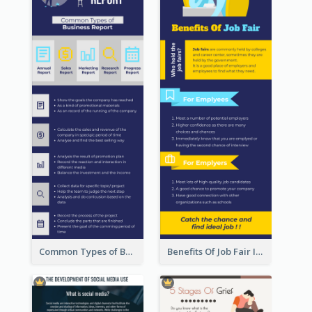
Common Types of Business Report Infographic
Benefits Of Job Fair Infographic