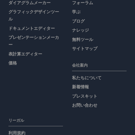
ダイアグラムメーカー
フォーラム
グラフィックデザインツー
学ぶ
ル
ブログ
ドキュメントエディター
ナレッジ
プレゼンテーションメーカ
無料ツール
ー
サイトマップ
表計算エディター
価格
会社案内
私たちについて
新着情報
プレスキット
お問い合わせ
リーガル
利用規約