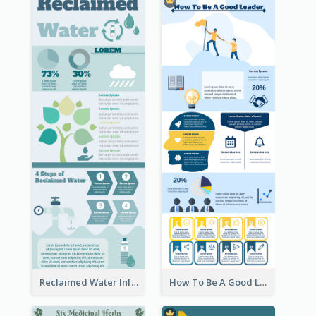
Reclaimed Water Infographic
How To Be A Good Leader Infographic