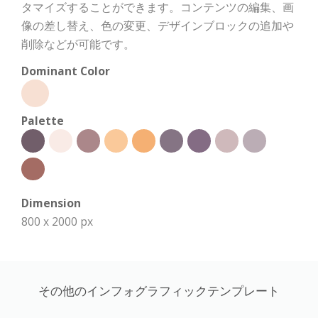
タマイズすることができます。コンテンツの編集、画
像の差し替え、色の変更、デザインブロックの追加や
削除などが可能です。
Dominant Color
Palette
Dimension
800 x 2000 px
その他のインフォグラフィックテンプレート