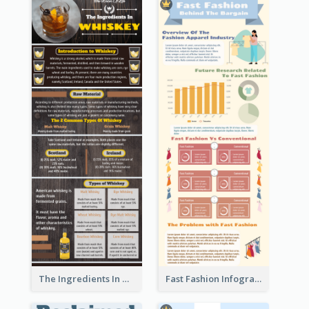
The Ingredients In Whiskey Infographic
Fast Fashion Infographic