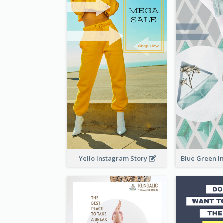
Yello Instagram Story