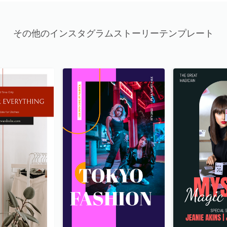
その他のインスタグラムストーリーテンプレート