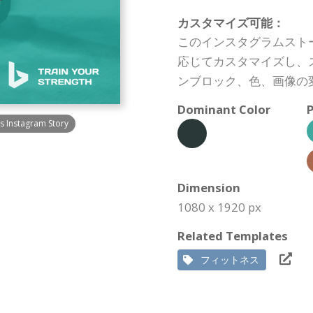
カスタマイズ可能：
このインスタグラムスト
応じてカスタマイズし、
ンブロック、色、画像の
Dominant Color
P
ss Instagram Story
Dimension
1080 x 1920 px
Related Templates
フィットネス