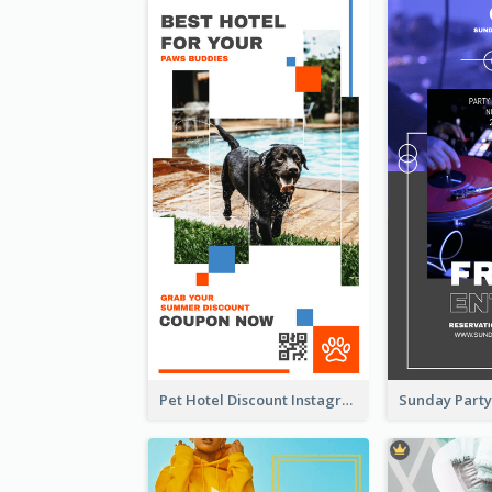
Pet Hotel Discount Instagram Story