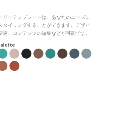
ーリーテンプレートは、あなたのニーズに
スタイリングすることができます。デザイ
変更、コンテンツの編集などが可能です。
alette