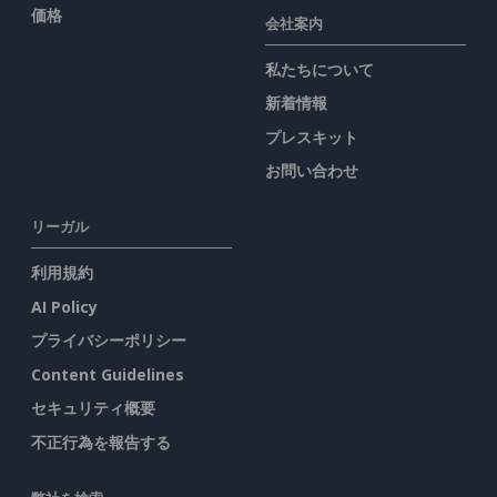
価格
会社案内
私たちについて
新着情報
プレスキット
お問い合わせ
リーガル
利用規約
AI Policy
プライバシーポリシー
Content Guidelines
セキュリティ概要
不正行為を報告する