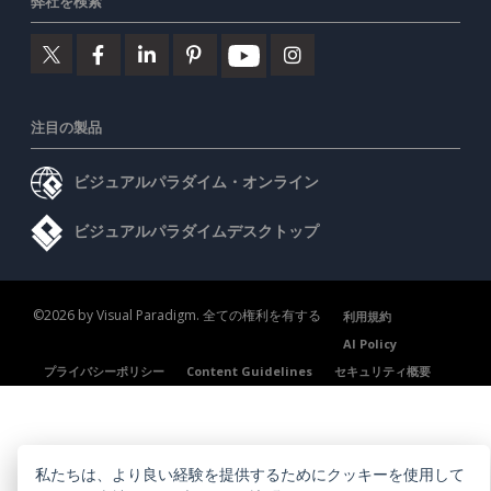
弊社を検索
注目の製品
ビジュアルパラダイム・オンライン
ビジュアルパラダイムデスクトップ
©2026 by Visual Paradigm. 全ての権利を有する
利用規約
AI Policy
プライバシーポリシー
Content Guidelines
セキュリティ概要
私たちは、より良い経験を提供するためにクッキーを使用して