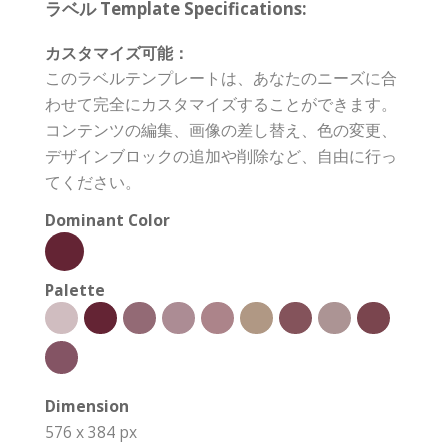
ラベル Template Specifications:
カスタマイズ可能：
このラベルテンプレートは、あなたのニーズに合
わせて完全にカスタマイズすることができます。
コンテンツの編集、画像の差し替え、色の変更、
デザインブロックの追加や削除など、自由に行っ
てください。
Dominant Color
Palette
Dimension
576 x 384 px