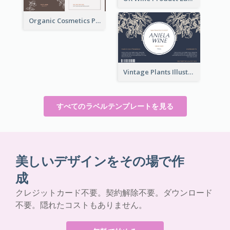
Organic Cosmetics Product Label
Vintage Plants Illustration Wine Label
すべてのラベルテンプレートを見る
美しいデザインをその場で作
成
クレジットカード不要。契約解除不要。ダウンロード
不要。隠れたコストもありません。