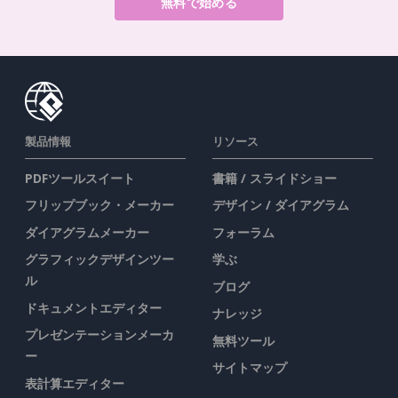
無料で始める
製品情報
リソース
PDFツールスイート
書籍 / スライドショー
フリップブック・メーカー
デザイン / ダイアグラム
ダイアグラムメーカー
フォーラム
グラフィックデザインツー
学ぶ
ル
ブログ
ドキュメントエディター
ナレッジ
プレゼンテーションメーカ
無料ツール
ー
サイトマップ
表計算エディター