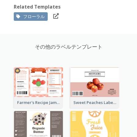
Related Templates
フローラル
その他のラベルテンプレート
Farmer's Recipe Jam Label
Sweet Peaches Label