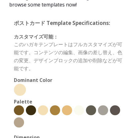
browse some templates now!
ポストカード Template Specifications:
カスタマイズ可能：
このハガキテンプレートはフルカスタマイズが可
能です。コンテンツの編集、画像の差し替え、色
の変更、デザインブロックの追加や削除などが可
能です。
Dominant Color
Palette
Dimension