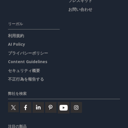
プレスキット
お問い合わせ
リーガル
利用規約
AI Policy
プライバシーポリシー
Content Guidelines
セキュリティ概要
不正行為を報告する
弊社を検索
注目の製品