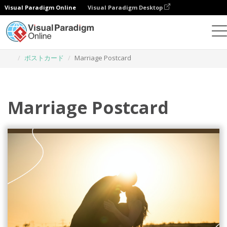
Visual Paradigm Online
Visual Paradigm Desktop
グラフィックデザインツール
テンプレート
ポストカード
Marriage Postcard
Marriage Postcard