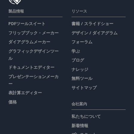
製品情報
リソース
PDFツールスイート
書籍 / スライドショー
フリップブック・メーカー
デザイン / ダイアグラム
ダイアグラムメーカー
フォーラム
グラフィックデザインツー
学ぶ
ル
ブログ
ドキュメントエディター
ナレッジ
プレゼンテーションメーカ
無料ツール
ー
サイトマップ
表計算エディター
価格
会社案内
私たちについて
新着情報