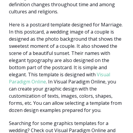
definition changes throughout time and among
cultures and religions.
Here is a postcard template designed for Marriage.
In this postcard, a wedding image of a couple is
designed as the photo background that shows the
sweetest moment of a couple. It also showed the
scene of a beautiful sunset. Their names with
elegant typography are also designed on the
bottom part of the postcard. It is simple and
elegant. This template is designed with
Visual
Paradigm Online
. In Visual Paradigm Online, you
can create your graphic design with the
customization of texts, images, colors, shapes,
forms, etc. You can allow selecting a template from
dozen design examples prepared for you.
Searching for some graphics templates for a
wedding? Check out Visual Paradigm Online and