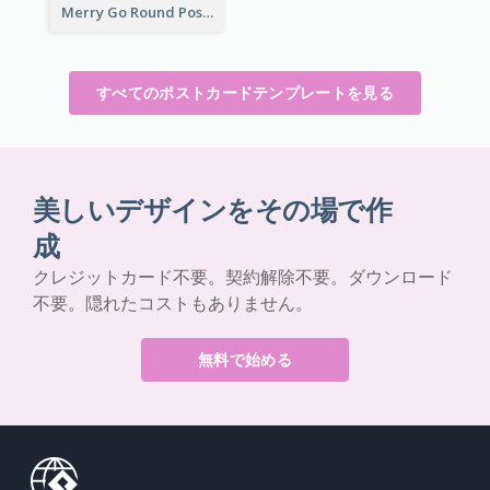
Merry Go Round Post Card
すべてのポストカードテンプレートを見る
美しいデザインをその場で作
成
クレジットカード不要。契約解除不要。ダウンロード
不要。隠れたコストもありません。
無料で始める