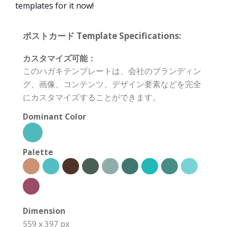
templates for it now!
ポストカード Template Specifications:
カスタマイズ可能：
このハガキテンプレートは、会社のブランディン
グ、画像、コンテンツ、デザイン要素などを完全
にカスタマイズすることができます。
Dominant Color
Palette
Dimension
559 x 397 px