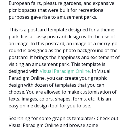
European fairs, pleasure gardens, and expansive
picnic spaces that were built for recreational
purposes gave rise to amusement parks.
This is a postcard template designed for a theme
park. It is a classy postcard design with the use of
an image. In this postcard, an image of a merry-go-
round is designed as the photo background of the
postcard. It brings the happiness and excitement of
visiting an amusement park. This template is
designed with
Visual Paradigm Online
. In Visual
Paradigm Online, you can create your graphic
design with dozen of templates that you can
choose. You are allowed to make customization of
texts, images, colors, shapes, forms, etc. It is an
easy online design tool for you to use.
Searching for some graphics templates? Check out
Visual Paradigm Online and browse some