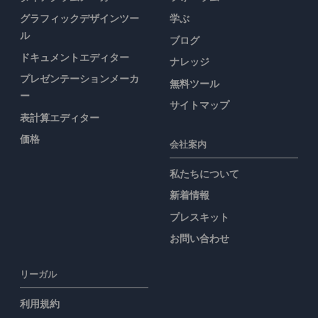
グラフィックデザインツー
学ぶ
ル
ブログ
ドキュメントエディター
ナレッジ
プレゼンテーションメーカ
無料ツール
ー
サイトマップ
表計算エディター
価格
会社案内
私たちについて
新着情報
プレスキット
お問い合わせ
リーガル
利用規約