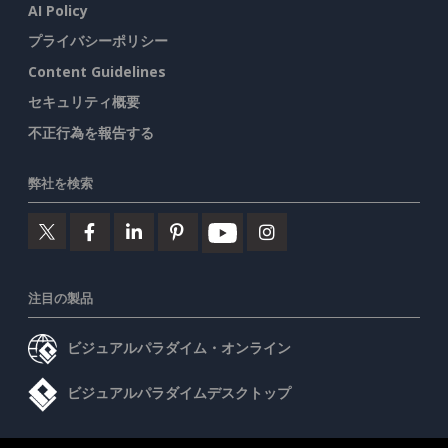
AI Policy
プライバシーポリシー
Content Guidelines
セキュリティ概要
不正行為を報告する
弊社を検索
注目の製品
ビジュアルパラダイム・オンライン
ビジュアルパラダイムデスクトップ