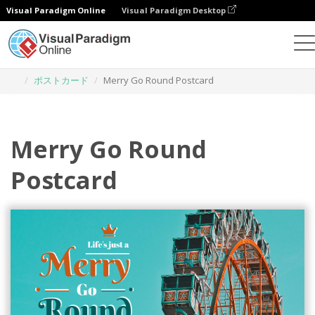
Visual Paradigm Online
Visual Paradigm Desktop
グラフィックデザインツール
テンプレート
ポストカード
Merry Go Round Postcard
Merry Go Round
Postcard