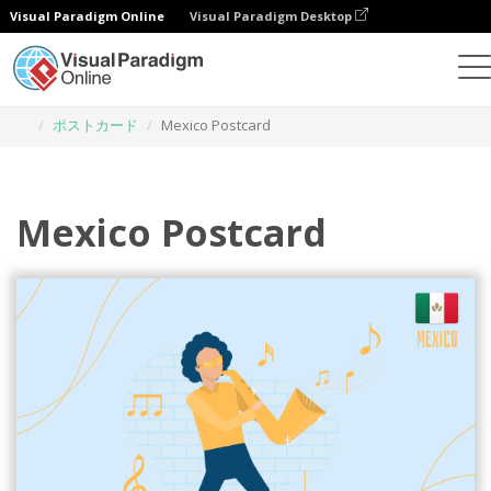
Visual Paradigm Online
Visual Paradigm Desktop
グラフィックデザインツール
テンプレート
ポストカード
Mexico Postcard
Mexico Postcard