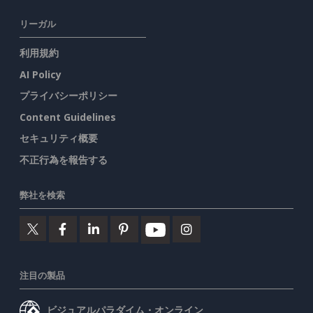
リーガル
利用規約
AI Policy
プライバシーポリシー
Content Guidelines
セキュリティ概要
不正行為を報告する
弊社を検索
注目の製品
ビジュアルパラダイム・オンライン