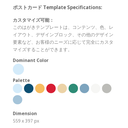
ポストカード Template Specifications:
カスタマイズ可能：
このはがきテンプレートは、コンテンツ、色、レ
イアウト、デザインブロック、その他のデザイン
要素など、お客様のニーズに応じて完全にカスタ
マイズすることができます。
Dominant Color
Palette
Dimension
559 x 397 px