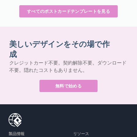
すべてのポストカードテンプレートを見る
美しいデザインをその場で作
成
クレジットカード不要。契約解除不要。ダウンロード
不要。隠れたコストもありません。
無料で始める
製品情報
リソース