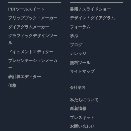
PDFツールスイート
書籍 / スライドショー
フリップブック・メーカー
デザイン / ダイアグラム
ダイアグラムメーカー
フォーラム
グラフィックデザインツー
学ぶ
ル
ブログ
ドキュメントエディター
ナレッジ
プレゼンテーションメーカ
無料ツール
ー
サイトマップ
表計算エディター
価格
会社案内
私たちについて
新着情報
プレスキット
お問い合わせ