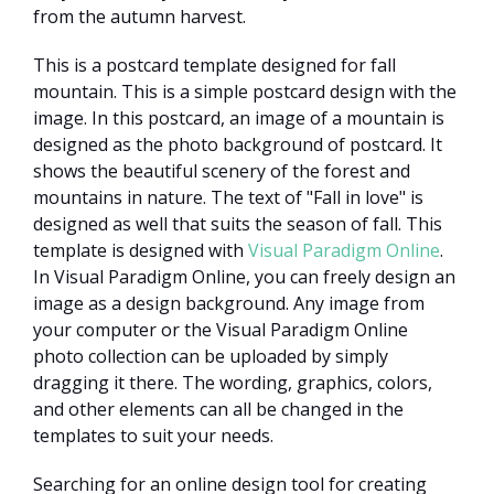
from the autumn harvest.
This is a postcard template designed for fall
mountain. This is a simple postcard design with the
image. In this postcard, an image of a mountain is
designed as the photo background of postcard. It
shows the beautiful scenery of the forest and
mountains in nature. The text of "Fall in love" is
designed as well that suits the season of fall. This
template is designed with
Visual Paradigm Online
.
In Visual Paradigm Online, you can freely design an
image as a design background. Any image from
your computer or the Visual Paradigm Online
photo collection can be uploaded by simply
dragging it there. The wording, graphics, colors,
and other elements can all be changed in the
templates to suit your needs.
Searching for an online design tool for creating