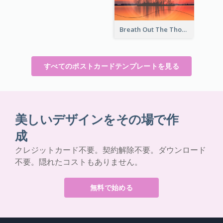
Breath Out The Thoughts Post Card
すべてのポストカードテンプレートを見る
美しいデザインをその場で作
成
クレジットカード不要。契約解除不要。ダウンロード
不要。隠れたコストもありません。
無料で始める