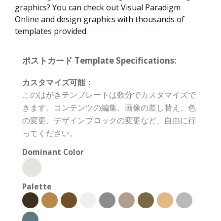
graphics? You can check out Visual Paradigm
Online and design graphics with thousands of
templates provided.
ポストカード Template Specifications:
カスタマイズ可能：
このはがきテンプレートは数分でカスタマイズで
きます。コンテンツの編集、画像の差し替え、色
の変更、デザインブロックの変更など、自由に行
ってください。
Dominant Color
Palette