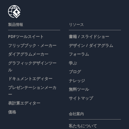
製品情報
リソース
PDFツールスイート
書籍 / スライドショー
フリップブック・メーカー
デザイン / ダイアグラム
ダイアグラムメーカー
フォーラム
グラフィックデザインツー
学ぶ
ル
ブログ
ドキュメントエディター
ナレッジ
プレゼンテーションメーカ
無料ツール
ー
サイトマップ
表計算エディター
価格
会社案内
私たちについて