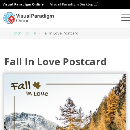
Visual Paradigm Online
Visual Paradigm Desktop
グラフィックデザインツール
テンプレート
ポストカード
Fall In Love Postcard
Fall In Love Postcard