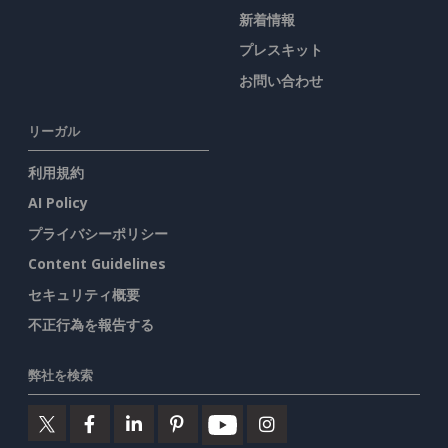
新着情報
プレスキット
お問い合わせ
リーガル
利用規約
AI Policy
プライバシーポリシー
Content Guidelines
セキュリティ概要
不正行為を報告する
弊社を検索