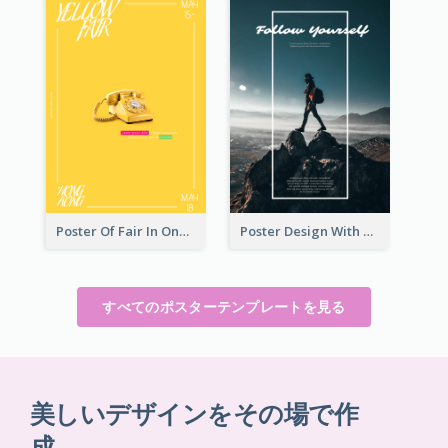
Poster Of Fair In One Colour Tone
Poster Design With Simple White Description
すべてのポスターテンプレートを見る
美しいデザインをその場で作
成