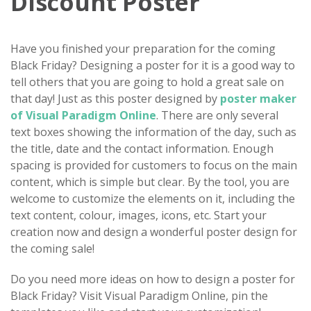
Discount Poster
Have you finished your preparation for the coming
Black Friday? Designing a poster for it is a good way to
tell others that you are going to hold a great sale on
that day! Just as this poster designed by
poster maker
of Visual Paradigm Online
. There are only several
text boxes showing the information of the day, such as
the title, date and the contact information. Enough
spacing is provided for customers to focus on the main
content, which is simple but clear. By the tool, you are
welcome to customize the elements on it, including the
text content, colour, images, icons, etc. Start your
creation now and design a wonderful poster design for
the coming sale!
Do you need more ideas on how to design a poster for
Black Friday? Visit Visual Paradigm Online, pin the