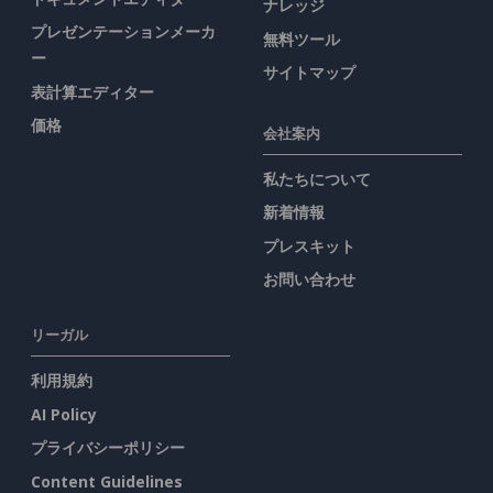
ナレッジ
プレゼンテーションメーカ
無料ツール
ー
サイトマップ
表計算エディター
価格
会社案内
私たちについて
新着情報
プレスキット
お問い合わせ
リーガル
利用規約
AI Policy
プライバシーポリシー
Content Guidelines