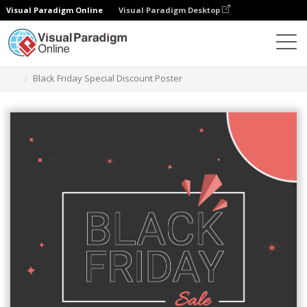
Visual Paradigm Online
Visual Paradigm Desktop
グラフィックデザインツール
テンプレート
ポスター
Black Friday Special Discount Poster