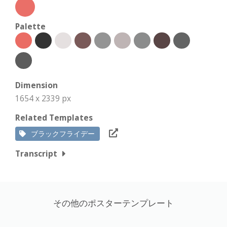
Palette
Dimension
1654 x 2339 px
Related Templates
ブラックフライデー
Transcript
その他のポスターテンプレート