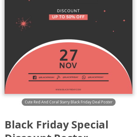
Cute Red And Coral Starry Black Friday Deal Poster
Black Friday Special