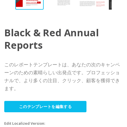
Black & Red Annual
Reports
このレポートテンプレートは、あなたの次のキャンペ
ーンのための素晴らしい出発点です。プロフェッショ
ナルで、より多くの注目、クリック、顧客を獲得でき
ます。
このテンプレートを編集する
Edit Localized Version: