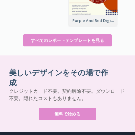
Purple And Red Digital Media Annual Report
すべてのレポートテンプレートを見る
美しいデザインをその場で作
成
クレジットカード不要。契約解除不要。ダウンロード
不要。隠れたコストもありません。
無料で始める