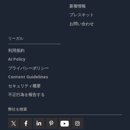
新着情報
プレスキット
お問い合わせ
リーガル
利用規約
AI Policy
プライバシーポリシー
Content Guidelines
セキュリティ概要
不正行為を報告する
弊社を検索