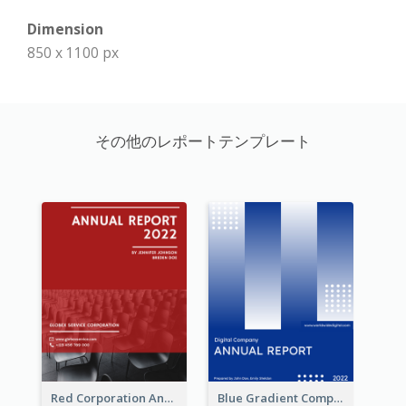
Dimension
850 x 1100 px
その他のレポートテンプレート
Red Corporation Annual Report
Blue Gradient Company Annual Report