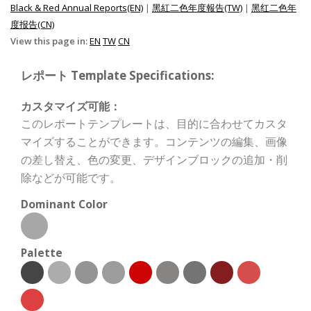
Black & Red Annual Reports(EN)
|
黑紅二色年度報告(TW)
|
黑红二色年
度报告(CN)
View this page in:
EN
TW
CN
レポート Template Specifications:
カスタマイズ可能：
このレポートテンプレートは、目的に合わせてカスタ
マイズすることができます。コンテンツの編集、画像
の差し替え、色の変更、デザインブロックの追加・削
除などが可能です。
Dominant Color
Palette