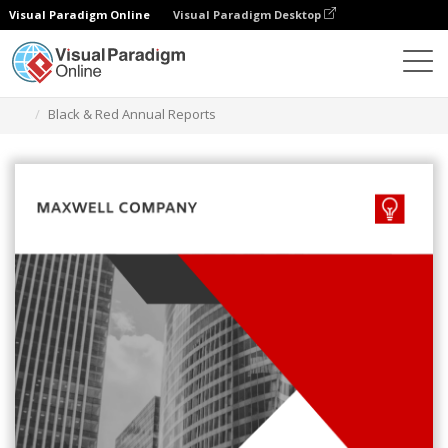
Visual Paradigm Online
Visual Paradigm Desktop
グラフィックデザインツール
テンプレート
レポート
Black & Red Annual Reports