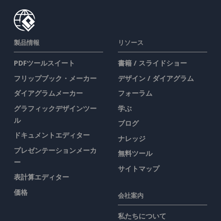
製品情報
リソース
PDFツールスイート
書籍 / スライドショー
フリップブック・メーカー
デザイン / ダイアグラム
ダイアグラムメーカー
フォーラム
グラフィックデザインツー
学ぶ
ル
ブログ
ドキュメントエディター
ナレッジ
プレゼンテーションメーカ
無料ツール
ー
サイトマップ
表計算エディター
価格
会社案内
私たちについて