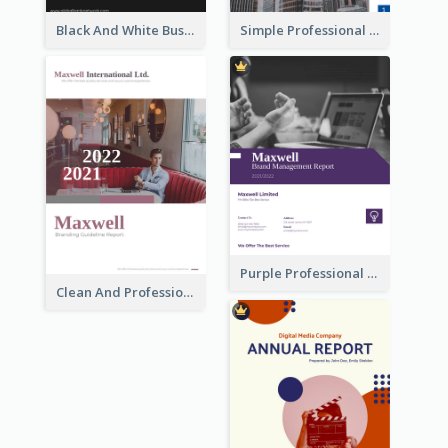
Black And White Business Report
Simple Professional Blue Business Report Design Ideas
Purple Professional Branding Auditing Report Templates
Clean And Professional Business Report Design Ideas