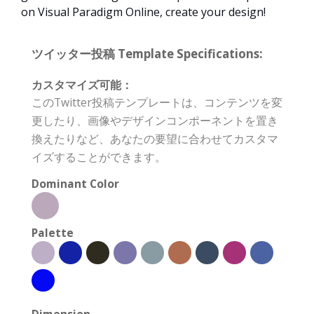
on Visual Paradigm Online, create your design!
ツイッター投稿 Template Specifications:
カスタマイズ可能：
このTwitter投稿テンプレートは、コンテンツを変
更したり、画像やデザインコンポーネントを置き
換えたりなど、あなたの要望に合わせてカスタマ
イズすることができます。
Dominant Color
Palette