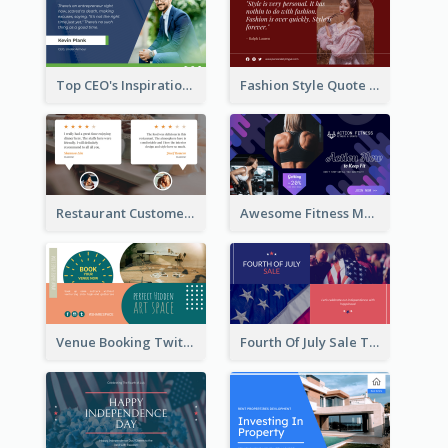
Top CEO's Inspirational Quote Twitter Post
Fashion Style Quote Twitter Post
Restaurant Customer Review Twitter Post
Awesome Fitness Member Discount Twitter Post Design
Venue Booking Twitter Post Design
Fourth Of July Sale Twitter Post