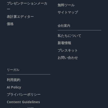
プレゼンテーションメーカ
無料ツール
ー
サイトマップ
表計算エディター
価格
会社案内
私たちについて
新着情報
プレスキット
お問い合わせ
リーガル
利用規約
AI Policy
プライバシーポリシー
Content Guidelines