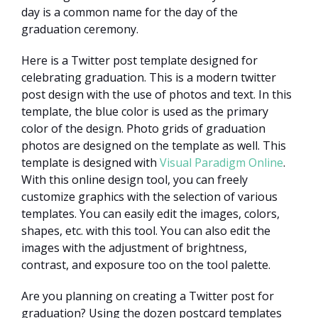
day is a common name for the day of the
graduation ceremony.
Here is a Twitter post template designed for
celebrating graduation. This is a modern twitter
post design with the use of photos and text. In this
template, the blue color is used as the primary
color of the design. Photo grids of graduation
photos are designed on the template as well. This
template is designed with
Visual Paradigm Online
.
With this online design tool, you can freely
customize graphics with the selection of various
templates. You can easily edit the images, colors,
shapes, etc. with this tool. You can also edit the
images with the adjustment of brightness,
contrast, and exposure too on the tool palette.
Are you planning on creating a Twitter post for
graduation? Using the dozen postcard templates