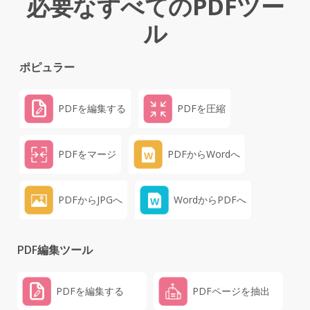
必要なすべてのPDFツー
ル
ポピュラー
PDFを編集する
PDFを圧縮
PDFをマージ
PDFからWordへ
PDFからJPGへ
WordからPDFへ
PDF編集ツール
PDFを編集する
PDFページを抽出