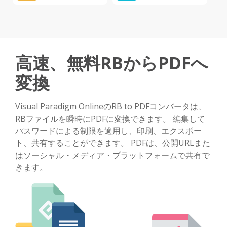
高速、無料RBからPDFへ
変換
Visual Paradigm OnlineのRB to PDFコンバータは、
RBファイルを瞬時にPDFに変換できます。 編集して
パスワードによる制限を適用し、印刷、エクスポー
ト、共有することができます。 PDFは、公開URLまた
はソーシャル・メディア・プラットフォームで共有で
きます。