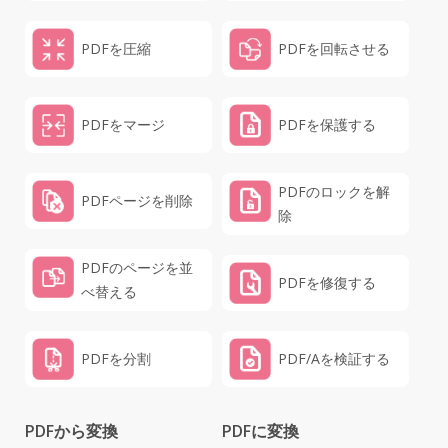
PDFを圧縮
PDFを回転させる
PDFをマージ
PDFを保護する
PDFのロックを解
PDFページを削除
除
PDFのページを並
PDFを修復する
べ替える
PDFを分割
PDF/Aを検証する
PDFから変換
PDFに変換