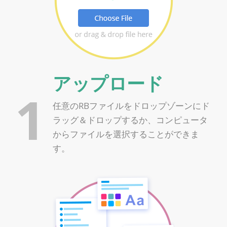
アップロード
1
任意のRBファイルをドロップゾーンにド
ラッグ＆ドロップするか、コンピュータ
からファイルを選択することができま
す。