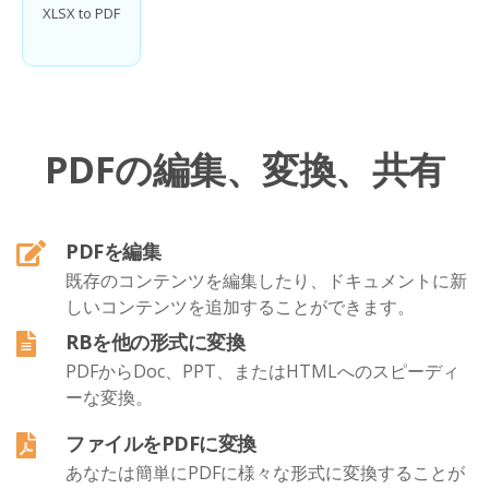
XLSX to PDF
PDFの編集、変換、共有
PDFを編集
既存のコンテンツを編集したり、ドキュメントに新
しいコンテンツを追加することができます。
RBを他の形式に変換
PDFからDoc、PPT、またはHTMLへのスピーディ
ーな変換。
ファイルをPDFに変換
あなたは簡単にPDFに様々な形式に変換することが