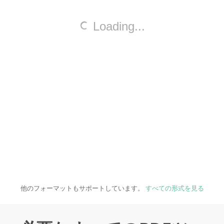
他のフォーマットもサポートしています。
すべての形式を見る