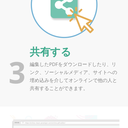
共有する
3
編集したPDFをダウンロードしたり、リ
ンク、ソーシャルメディア、サイトへの
埋め込みを介してオンラインで他の人と
共有することができます。