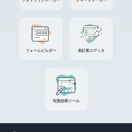
フォトブックメーカー
チャートメーカー
フォームビルダー
表計算エディタ
写真効果ツール