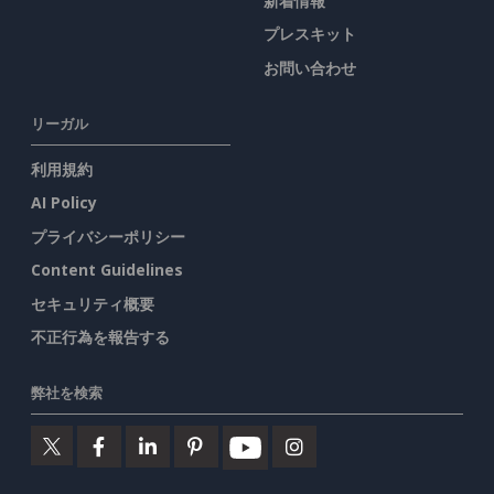
新着情報
プレスキット
お問い合わせ
リーガル
利用規約
AI Policy
プライバシーポリシー
Content Guidelines
セキュリティ概要
不正行為を報告する
弊社を検索