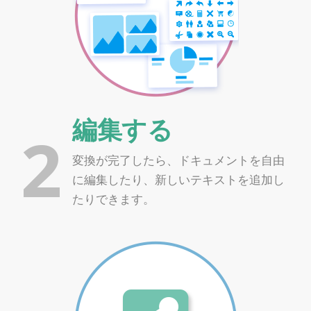
編集する
2
変換が完了したら、ドキュメントを自由
に編集したり、新しいテキストを追加し
たりできます。