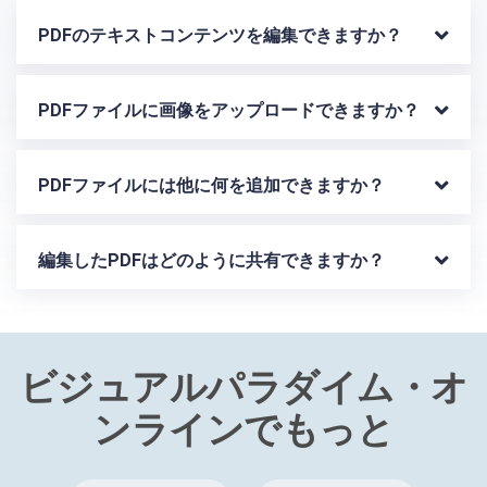
PDFのテキストコンテンツを編集できますか？
PDFファイルに画像をアップロードできますか？
PDFファイルには他に何を追加できますか？
編集したPDFはどのように共有できますか？
ビジュアルパラダイム・オ
ンラインでもっと