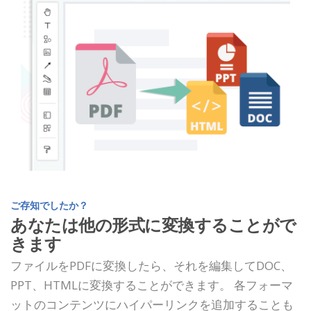
ご存知でしたか？
あなたは他の形式に変換することがで
きます
ファイルをPDFに変換したら、それを編集してDOC、
PPT、HTMLに変換することができます。 各フォーマ
ットのコンテンツにハイパーリンクを追加することも