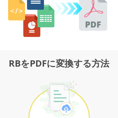
RBをPDFに変換する方法