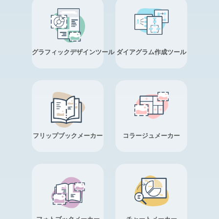
グラフィックデザインツール
ダイアグラム作成ツール
フリップブックメーカー
コラージュメーカー