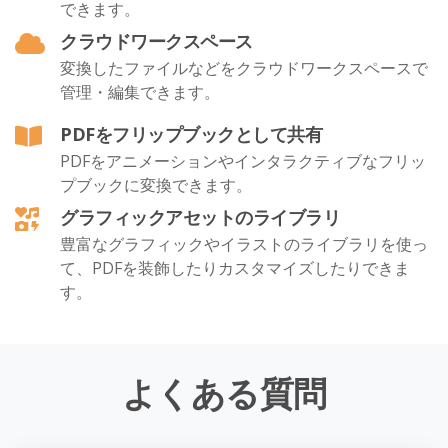
できます。
クラウドワークスペース
変換したファイルなどをクラウドワークスペースで
管理・編集できます。
PDFをフリップブックとして共有
PDFをアニメーションやインタラクティブなフリッ
プブックに変換できます。
グラフィックアセットのライブラリ
豊富なグラフィックやイラストのライブラリを使っ
て、PDFを装飾したりカスタマイズしたりできま
す。
よくある質問