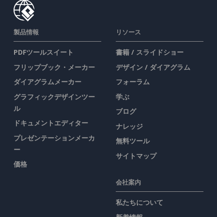
製品情報
リソース
PDFツールスイート
書籍 / スライドショー
フリップブック・メーカー
デザイン / ダイアグラム
ダイアグラムメーカー
フォーラム
グラフィックデザインツー
学ぶ
ル
ブログ
ドキュメントエディター
ナレッジ
プレゼンテーションメーカ
無料ツール
ー
サイトマップ
価格
会社案内
私たちについて