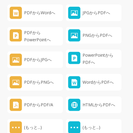
PDFからWordへ
JPGからPDFへ
PDFから
PNGからPDFへ
PowerPointへ
PowerPointから
PDFからJPGへ
PDFへ
PDFからPNGへ
WordからPDFへ
PDFからPDF/A
HTMLからPDFへ
(もっと...)
(もっと...)