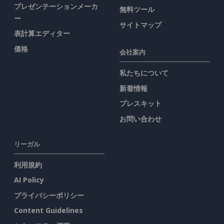
プレゼンテーションメーカ
無料ツール
ー
サイトマップ
表計算エディター
価格
会社案内
私たちについて
新着情報
プレスキット
お問い合わせ
リーガル
利用規約
AI Policy
プライバシーポリシー
Content Guidelines