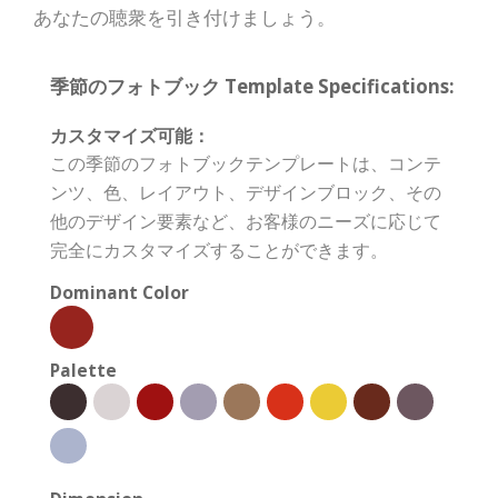
あなたの聴衆を引き付けましょう。
季節のフォトブック Template Specifications:
カスタマイズ可能：
この季節のフォトブックテンプレートは、コンテ
ンツ、色、レイアウト、デザインブロック、その
他のデザイン要素など、お客様のニーズに応じて
完全にカスタマイズすることができます。
Dominant Color
Palette