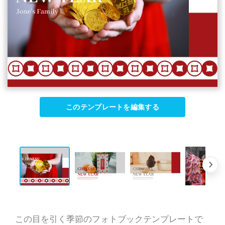
このテンプレートを編集する
この目を引く季節のフォトブックテンプレートで