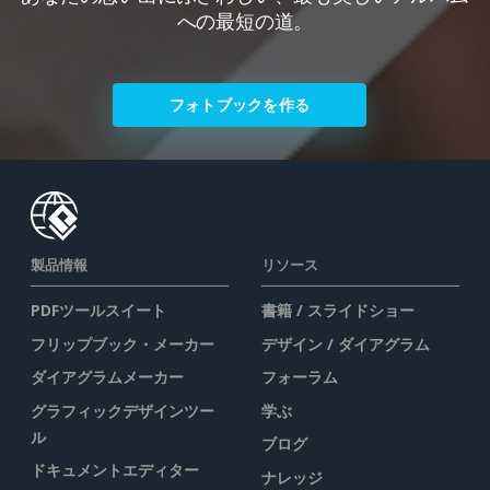
への最短の道。
フォトブックを作る
製品情報
リソース
PDFツールスイート
書籍 / スライドショー
フリップブック・メーカー
デザイン / ダイアグラム
ダイアグラムメーカー
フォーラム
グラフィックデザインツー
学ぶ
ル
ブログ
ドキュメントエディター
ナレッジ