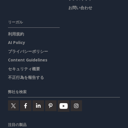
お問い合わせ
リーガル
利用規約
AI Policy
プライバシーポリシー
Content Guidelines
セキュリティ概要
不正行為を報告する
弊社を検索
注目の製品