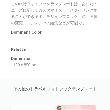
この旅行フォトブックテンプレートは、あなたの
ニーズに応じてカスタマイズし、スタイリングす
ることができます。デザインブロック、色、画像
の変更、コンテンツの編集などが可能です。
Dominant Color
Palette
Dimension
1100 x 850 px
その他のトラベルフォトブックテンプレート