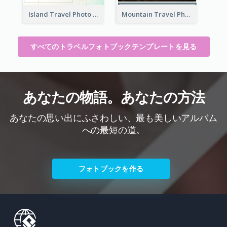
Island Travel Photo Book
Mountain Travel Photo Book
すべてのトラベルフォトブックテンプレートを見る
あなたの物語。あなたの方法
あなたの思い出にふさわしい、最も美しいアルバム
への最短の道。
フォトブックを作る