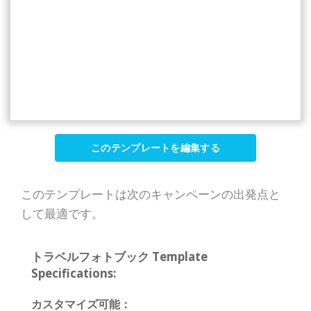
このテンプレートを編集する
このテンプレートは次のキャンペーンの出発点と
して最適です。
トラベルフォトブック Template
Specifications:
カスタマイズ可能：