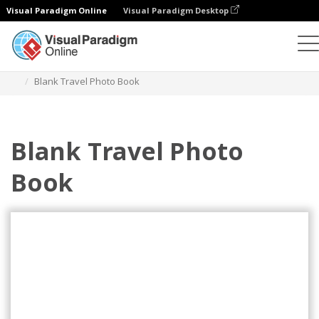
Visual Paradigm Online
Visual Paradigm Desktop
フォトブック
テンプレート
トラベルフォトブック
Blank Travel Photo Book
Blank Travel Photo
Book