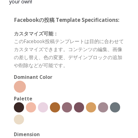
your own!
Facebookの投稿 Template Specifications:
カスタマイズ可能：
このFacebook投稿テンプレートは目的に合わせて
カスタマイズできます。コンテンツの編集、画像
の差し替え、色の変更、デザインブロックの追加
や削除などが可能です。
Dominant Color
Palette
Dimension