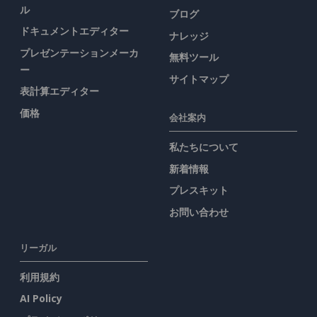
ル
ブログ
ドキュメントエディター
ナレッジ
プレゼンテーションメーカ
無料ツール
ー
サイトマップ
表計算エディター
価格
会社案内
私たちについて
新着情報
プレスキット
お問い合わせ
リーガル
利用規約
AI Policy