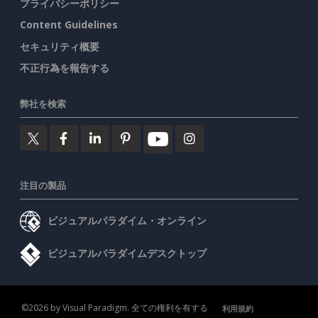
プライバシーポリシー
Content Guidelines
セキュリティ概要
不正行為を報告する
弊社を検索
注目の製品
ビジュアルパラダイム・オンライン
ビジュアルパラダイムデスクトップ
©2026 by Visual Paradigm. 全ての権利を有する
利用規約