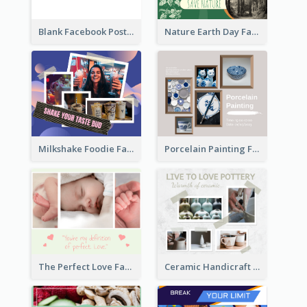
Blank Facebook Post
Nature Earth Day Facebook Post
Milkshake Foodie Facebook Post
Porcelain Painting Facebook Post
Ceramic Handicraft Workshop Facebook Post
The Perfect Love Facebook Post