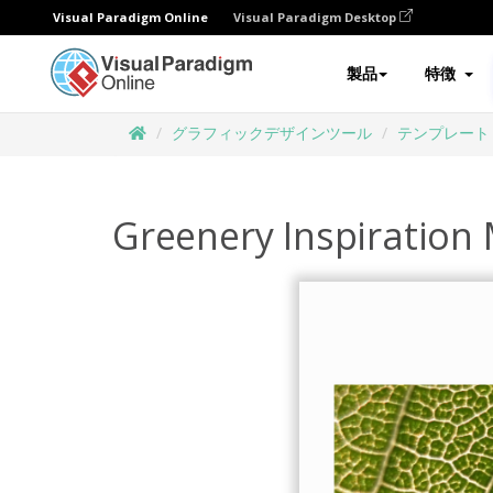
Visual Paradigm Online
Visual Paradigm Desktop
製品
特徴
グラフィックデザインツール
テンプレート
Greenery Inspiration