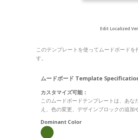
Edit Localized Ve
このテンプレートを使ってムードボードを
す。
ムードボード Template Specification
カスタマイズ可能：
このムードボードテンプレートは、あな
え、色の変更、デザインブロックの追加
Dominant Color