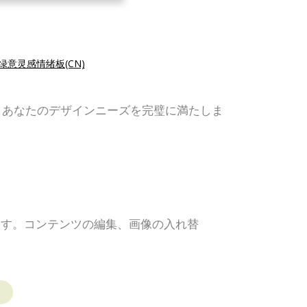
绿意灵感情绪板(CN)
、あなたのデザインニーズを完璧に満たしま
ます。コンテンツの編集、画像の入れ替