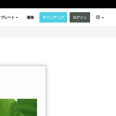
ンプレート
価格
サインアップ
ログイン