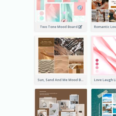
Two Tone Mood Board
Sun, Sand And Me Mood Board