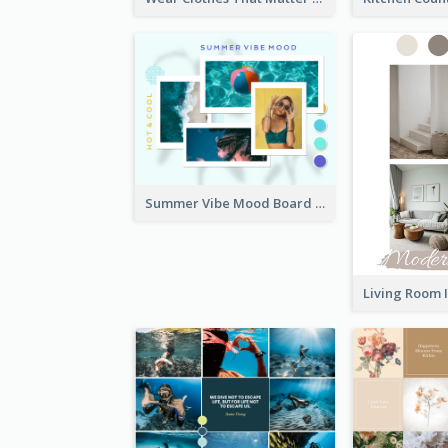
Summer Vibe Mood Board