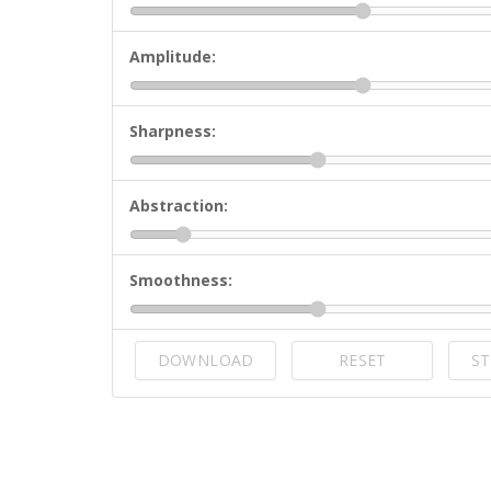
Amplitude:
Sharpness:
Abstraction:
Smoothness:
DOWNLOAD
RESET
ST