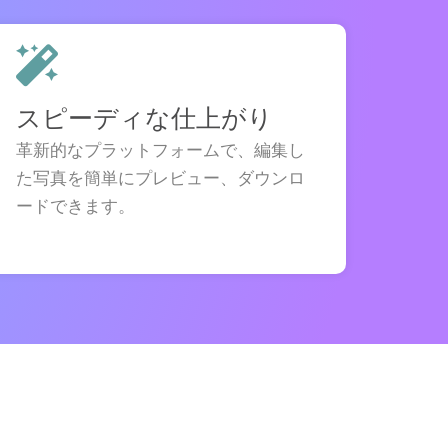
スピーディな仕上がり
革新的なプラットフォームで、編集し
た写真を簡単にプレビュー、ダウンロ
ードできます。