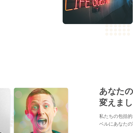
あなたの
変えまし
私たちの包括的
ベルにあなたの