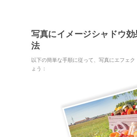
写真にイメージシャドウ効
法
以下の簡単な手順に従って、写真にエフェク
ょう：