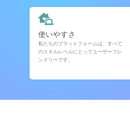
使いやすさ
私たちのプラットフォームは、すべて
のスキルレベルにとってユーザーフレ
ンドリーです。