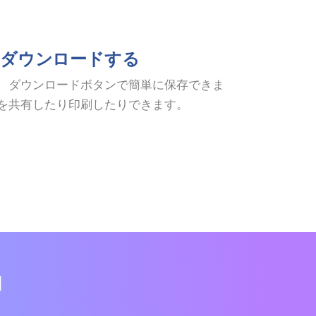
ダウンロードする
、ダウンロードボタンで簡単に保存できま
を共有したり印刷したりできます。
由