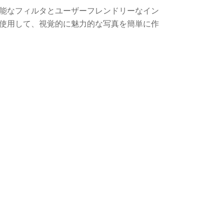
能なフィルタとユーザーフレンドリーなイン
使用して、視覚的に魅力的な写真を簡単に作