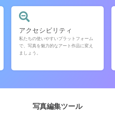
アクセシビリティ
私たちの使いやすいプラットフォーム
で、写真を魅力的なアート作品に変え
ましょう。
写真編集ツール