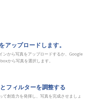
をアップロードします。
ンから写真をアップロードするか、Google
pboxから写真を選択します。
とフィルターを調整する
って創造力を発揮し、写真を完成させましょ