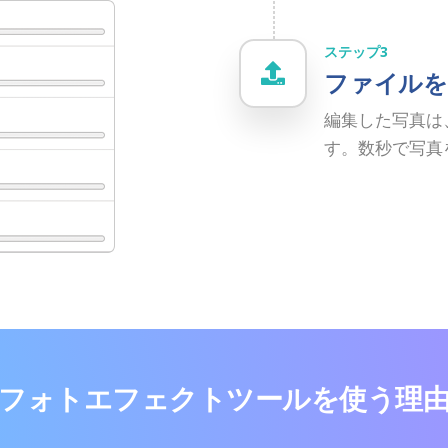
ステップ3
ファイルを
編集した写真は
す。数秒で写真
フォトエフェクトツールを使う理