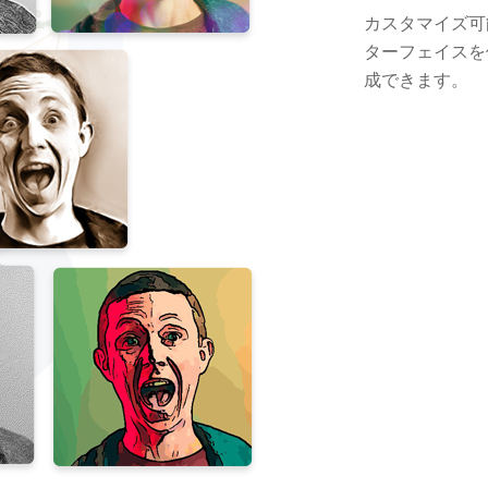
カスタマイズ可
ターフェイスを
成できます。