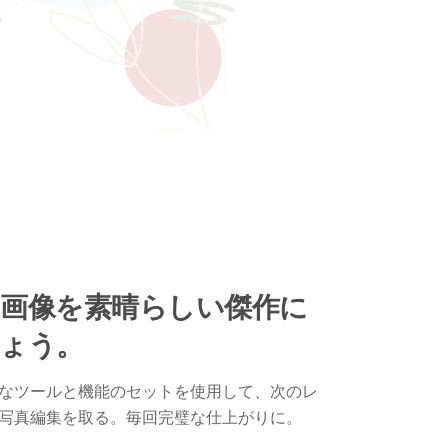
画像を素晴らしい傑作に
ょう。
なツールと機能のセットを使用して、次のレ
写真編集を取る。毎回完璧な仕上がりに。