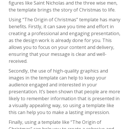
figures like Saint Nicholas and the three wise men,
the template brings the story of Christmas to life.
Using “The Origin of Christmas” template has many
benefits. Firstly, it can save you time and effort in
creating a professional and engaging presentation,
as the design work is already done for you. This
allows you to focus on your content and delivery,
ensuring that your message is clear and well-
received.
Secondly, the use of high-quality graphics and
images in the template can help to keep your
audience engaged and interested in your
presentation. It’s been shown that people are more
likely to remember information that is presented in
a visually appealing way, so using a template like
this can help you to make a lasting impression.
Finally, using a template like “The Origin of
Christmas” can help you to create a cohesive and