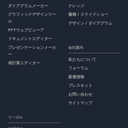
ダイアグラムメーカー
ナレッジ
グラフィックデザインツー
書籍 / スライドショー
ル
デザイン / ダイアグラム
PPTウェブビューア
ドキュメントエディター
プレゼンテーションメーカ
会社案内
ー
私たちについて
表計算エディター
フォーラム
新着情報
プレスキット
お問い合わせ
サイトマップ
リーガル