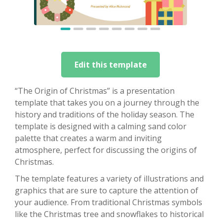
Edit this template
“The Origin of Christmas” is a presentation
template that takes you on a journey through the
history and traditions of the holiday season. The
template is designed with a calming sand color
palette that creates a warm and inviting
atmosphere, perfect for discussing the origins of
Christmas.
The template features a variety of illustrations and
graphics that are sure to capture the attention of
your audience. From traditional Christmas symbols
like the Christmas tree and snowflakes to historical