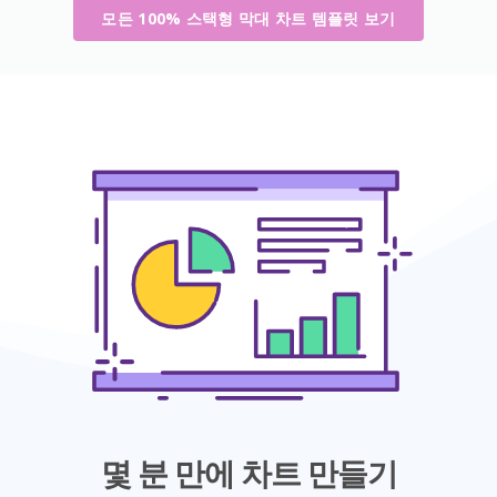
모든 100% 스택형 막대 차트 템플릿 보기
몇 분 만에 차트 만들기