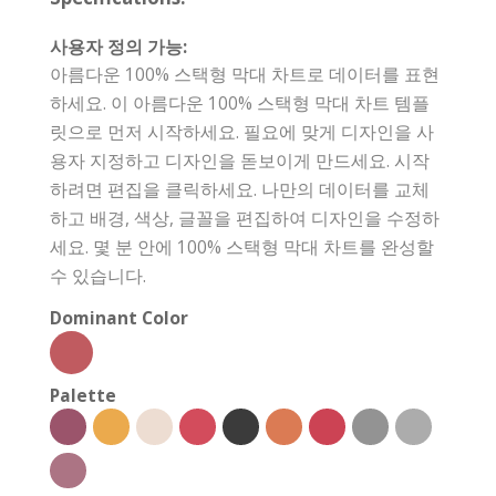
사용자 정의 가능:
아름다운 100% 스택형 막대 차트로 데이터를 표현
하세요. 이 아름다운 100% 스택형 막대 차트 템플
릿으로 먼저 시작하세요. 필요에 맞게 디자인을 사
용자 지정하고 디자인을 돋보이게 만드세요. 시작
하려면 편집을 클릭하세요. 나만의 데이터를 교체
하고 배경, 색상, 글꼴을 편집하여 디자인을 수정하
세요. 몇 분 안에 100% 스택형 막대 차트를 완성할
수 있습니다.
Dominant Color
Palette