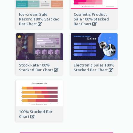
Ice-cream Sale
Cosmetic Product
Record 100% Stacked
Sale 100% Stacked
Bar Chart
Bar Chart
Stock Rate 100%
Electronic Sales 100%
Stacked Bar Chart
Stacked Bar Chart
100% Stacked Bar
Chart