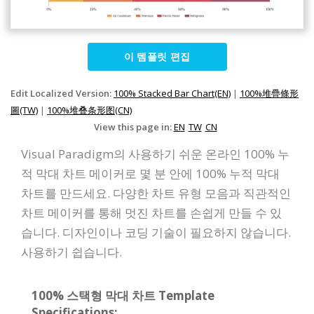
이 템플릿 편집
Edit Localized Version:
100% Stacked Bar Chart(EN)
|
100%堆疊條形
圖(TW)
|
100%堆叠条形图(CN)
View this page in:
EN
TW
CN
Visual Paradigm의 사용하기 쉬운 온라인 100% 누
적 막대 차트 메이커로 몇 분 안에 100% 누적 막대
차트를 만드세요. 다양한 차트 유형 모음과 직관적인
차트 메이커를 통해 멋진 차트를 손쉽게 만들 수 있
습니다. 디자인이나 코딩 기술이 필요하지 않습니다.
사용하기 쉽습니다.
100% 스택형 막대 차트 Template
Specifications: