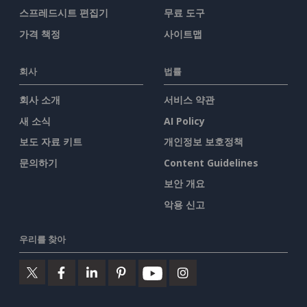
스프레드시트 편집기
무료 도구
가격 책정
사이트맵
회사
법률
회사 소개
서비스 약관
새 소식
AI Policy
보도 자료 키트
개인정보 보호정책
문의하기
Content Guidelines
보안 개요
악용 신고
우리를 찾아