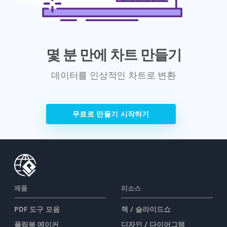
몇 분 만에 차트 만들기
데이터를 인상적인 차트로 변환
무료로 만들기 시작하기
제품
리소스
PDF 도구 모음
책 / 슬라이드쇼
플립북 메이커
디자인 / 다이어그램