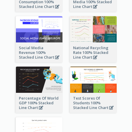
Consumption 100%
Media 100% Stacked
Stacked Line Chart
Line Chart
Social Media
National Recycling
Revenue 100%
Rate 100% Stacked
Stacked Line Chart
Line Chart
Percentage Of World
Test Scores Of
GDP 100% Stacked
Students 100%
Line Chart
Stacked Line Chart