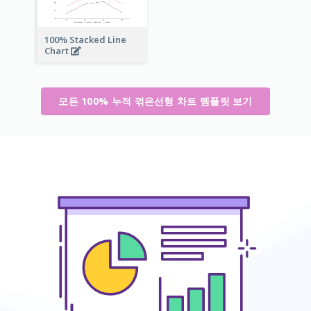
100% Stacked Line
Chart
모든 100% 누적 꺾은선형 차트 템플릿 보기