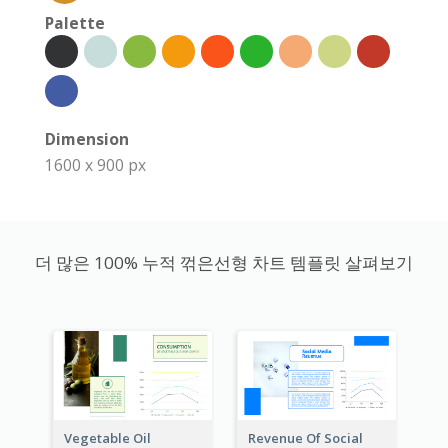
Palette
Dimension
1600 x 900 px
더 많은 100% 누적 꺾은선형 차트 템플릿 살펴보기
Vegetable Oil
Revenue Of Social