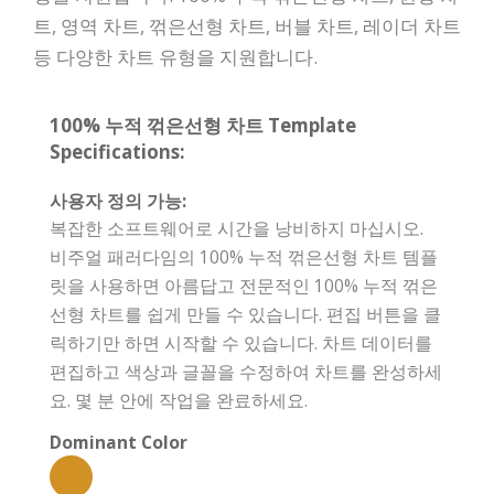
트, 영역 차트, 꺾은선형 차트, 버블 차트, 레이더 차트
등 다양한 차트 유형을 지원합니다.
100% 누적 꺾은선형 차트 Template
Specifications:
사용자 정의 가능:
복잡한 소프트웨어로 시간을 낭비하지 마십시오.
비주얼 패러다임의 100% 누적 꺾은선형 차트 템플
릿을 사용하면 아름답고 전문적인 100% 누적 꺾은
선형 차트를 쉽게 만들 수 있습니다. 편집 버튼을 클
릭하기만 하면 시작할 수 있습니다. 차트 데이터를
편집하고 색상과 글꼴을 수정하여 차트를 완성하세
요. 몇 분 안에 작업을 완료하세요.
Dominant Color