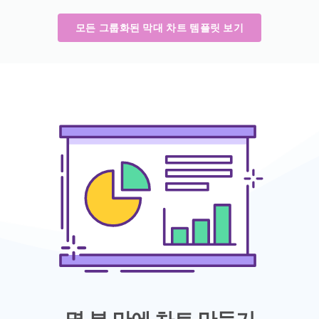
모든 그룹화된 막대 차트 템플릿 보기