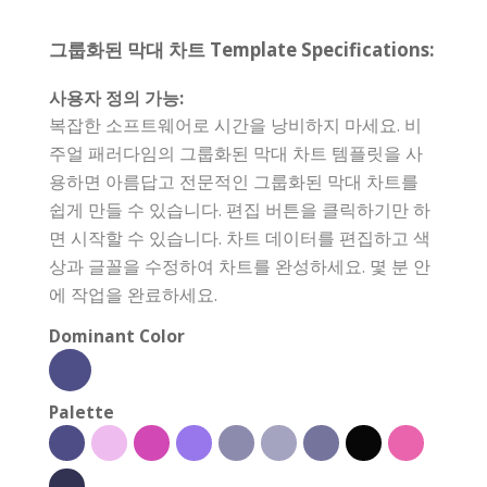
그룹화된 막대 차트 Template Specifications:
사용자 정의 가능:
복잡한 소프트웨어로 시간을 낭비하지 마세요. 비
주얼 패러다임의 그룹화된 막대 차트 템플릿을 사
용하면 아름답고 전문적인 그룹화된 막대 차트를
쉽게 만들 수 있습니다. 편집 버튼을 클릭하기만 하
면 시작할 수 있습니다. 차트 데이터를 편집하고 색
상과 글꼴을 수정하여 차트를 완성하세요. 몇 분 안
에 작업을 완료하세요.
Dominant Color
Palette