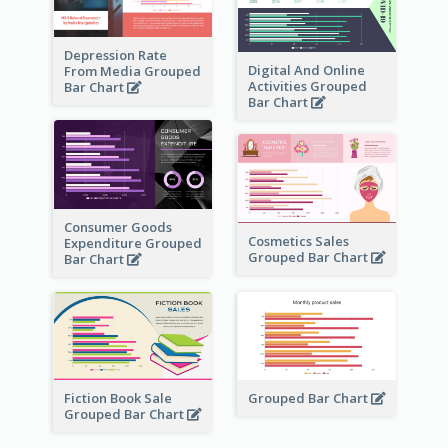
Depression Rate
Digital And Online
From Media Grouped
Activities Grouped
Bar Chart
Bar Chart
Consumer Goods
Cosmetics Sales
Expenditure Grouped
Grouped Bar Chart
Bar Chart
Fiction Book Sale
Grouped Bar Chart
Grouped Bar Chart