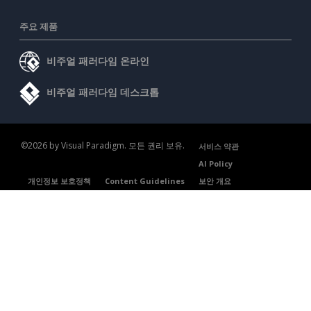
주요 제품
비주얼 패러다임 온라인
비주얼 패러다임 데스크톱
©2026 by Visual Paradigm. 모든 권리 보유.
서비스 약관
AI Policy
개인정보 보호정책
Content Guidelines
보안 개요