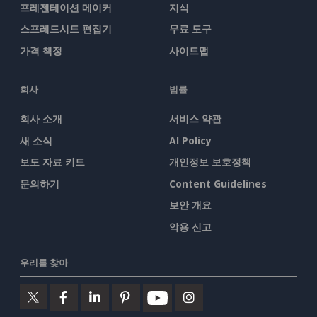
프레젠테이션 메이커
지식
스프레드시트 편집기
무료 도구
가격 책정
사이트맵
회사
법률
회사 소개
서비스 약관
새 소식
AI Policy
보도 자료 키트
개인정보 보호정책
문의하기
Content Guidelines
보안 개요
악용 신고
우리를 찾아