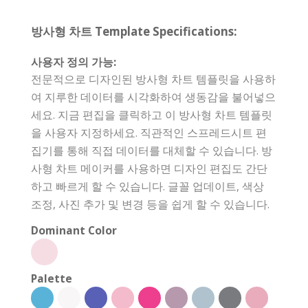
방사형 차트 Template Specifications:
사용자 정의 가능:
전문적으로 디자인된 방사형 차트 템플릿을 사용하
여 지루한 데이터를 시각화하여 생동감을 불어넣으
세요. 지금 편집을 클릭하고 이 방사형 차트 템플릿
을 사용자 지정하세요. 직관적인 스프레드시트 편
집기를 통해 직접 데이터를 대체할 수 있습니다. 방
사형 차트 메이커를 사용하면 디자인 편집도 간단
하고 빠르게 할 수 있습니다. 글꼴 업데이트, 색상
조정, 사진 추가 및 변경 등을 쉽게 할 수 있습니다.
Dominant Color
Palette