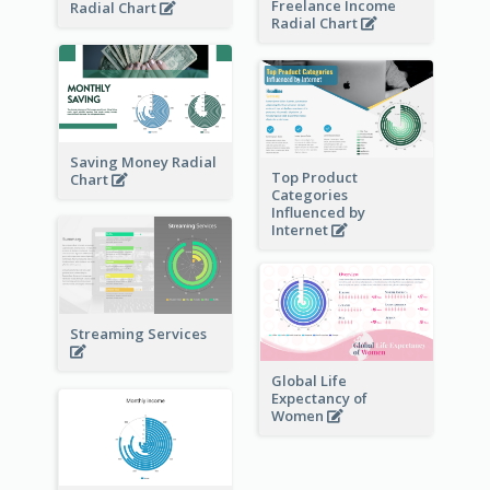
Freelance Income
Radial Chart
Radial Chart
Saving Money Radial
Top Product
Chart
Categories
Influenced by
Internet
Streaming Services
Global Life
Expectancy of
Women