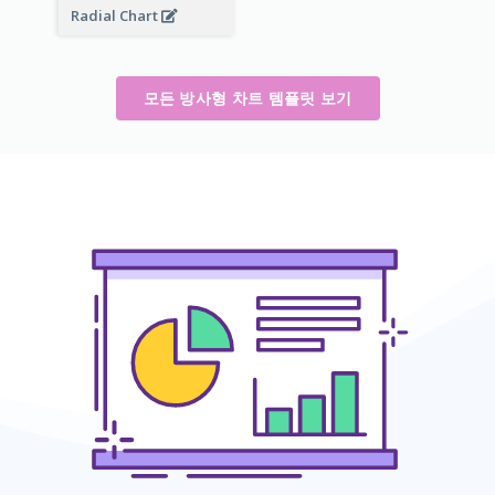
Radial Chart
모든 방사형 차트 템플릿 보기