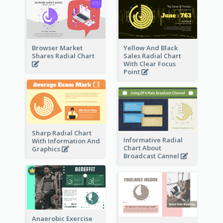
Browser Market
Yellow And Black
Shares Radial Chart
Sales Radial Chart
With Clear Focus
Point
Sharp Radial Chart
Informative Radial
With Information And
Chart About
Graphics
Broadcast Cannel
Anaerobic Exercise