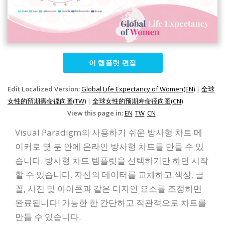
이 템플릿 편집
Edit Localized Version:
Global Life Expectancy of Women(EN)
|
全球
女性的預期壽命徑向圖(TW)
|
全球女性的预期寿命径向图(CN)
View this page in:
EN
TW
CN
Visual Paradigm의 사용하기 쉬운 방사형 차트 메
이커로 몇 분 안에 온라인 방사형 차트를 만들 수 있
습니다. 방사형 차트 템플릿을 선택하기만 하면 시작
할 수 있습니다. 자신의 데이터를 교체하고 색상, 글
꼴, 사진 및 아이콘과 같은 디자인 요소를 조정하면
완료됩니다! 가능한 한 간단하고 직관적으로 차트를
만들 수 있습니다.