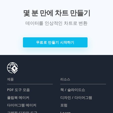
몇 분 만에 차트 만들기
데이터를 인상적인 차트로 변환
무료로 만들기 시작하기
제품
리소스
PDF 도구 모음
책 / 슬라이드쇼
플립북 메이커
디자인 / 다이어그램
다이어그램 메이커
포럼
그래픽 디자인 도구
Learn