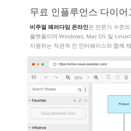
무료 인플루언스 다이어
비주얼 패러다임 온라인
은 전문가 수준의
플랫폼이며 Windows, Mac OS 및 
지원하는 직관적 인 인터페이스와 함께 