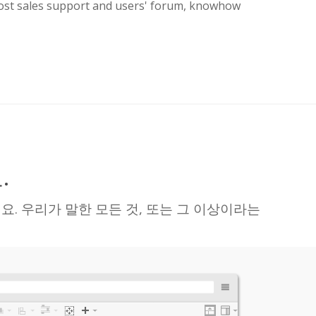
 post sales support and users' forum, knowhow
.
. 우리가 말한 모든 것, 또는 그 이상이라는