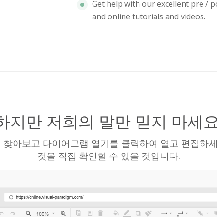
Get help with our excellent pre /
and online tutorials and videos.
하지만 저희의 말만 믿지 마세요
 찾아보고 다이어그램 열기를 클릭하여 열고 편집하세요
것을 직접 확인할 수 있을 것입니다.