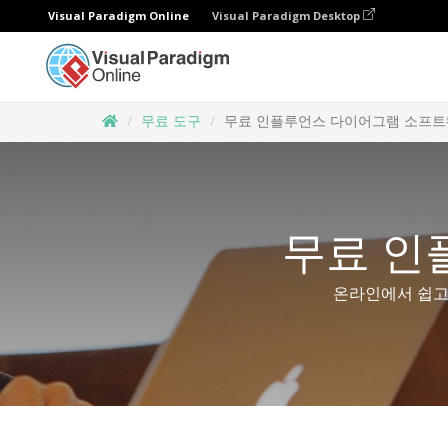
Visual Paradigm Online
Visual Paradigm Desktop
무료 도구
무료 인플루언스 다이어그램 소프
무료 인
온라인에서 쉽고