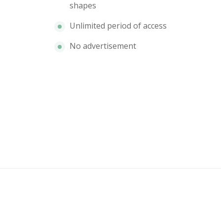
shapes
Unlimited period of access
No advertisement