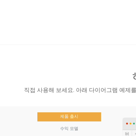
직접 사용해 보세요. 아래 다이어그램 예제를
제품 출시
수익 모델