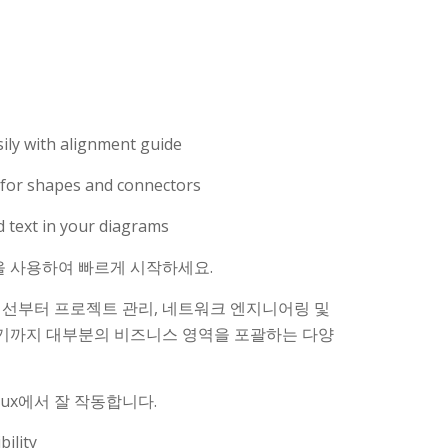
ily with alignment guide
 for shapes and connectors
text in your diagrams
 사용하여 빠르게 시작하세요.
개선부터 프로젝트 관리, 네트워크 엔지니어링 및
르기까지 대부분의 비즈니스 영역을 포괄하는 다양
inux에서 잘 작동합니다.
bility