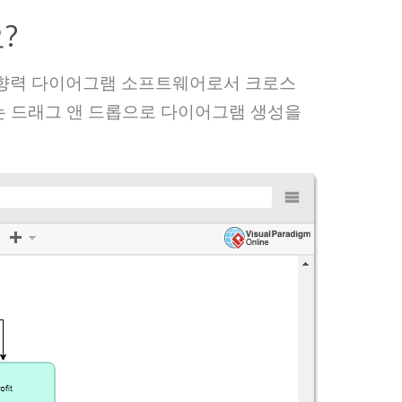
?
 영향력 다이어그램 소프트웨어로서 크로스
편집기는 드래그 앤 드롭으로 다이어그램 생성을