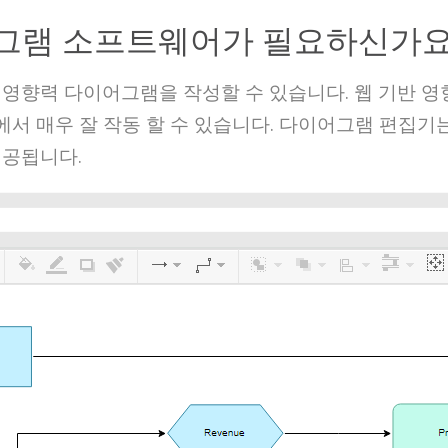
그램 소프트웨어가 필요하신가요
 영향력 다이어그램을 작성할 수 있습니다. 웹 기반
Linux에서 매우 잘 작동 할 수 있습니다. 다이어그램 
제공됩니다.