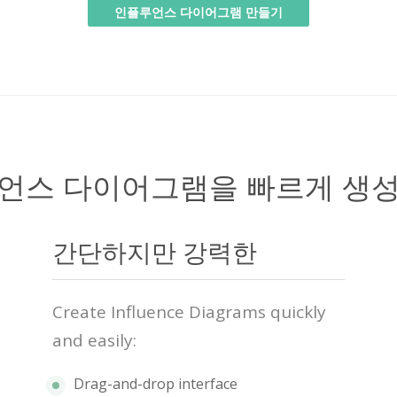
인플루언스 다이어그램 만들기
언스 다이어그램을 빠르게 생
간단하지만 강력한
Create Influence Diagrams quickly
and easily:
Drag-and-drop interface