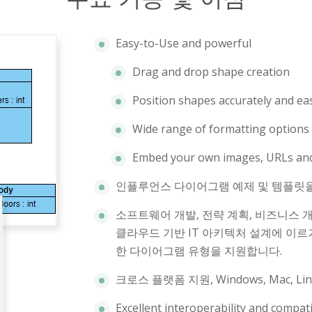
Easy-to-Use and powerful
Drag and drop shape creation
Position shapes accurately and eas
Wide range of formatting options
Embed your own images, URLs and 
인플루언스 다이어그램 예제 및 템플릿을
소프트웨어 개발, 전략 계획, 비즈니스 
클라우드 기반 IT 아키텍처 설계에 이
한 다이어그램 유형을 지원합니다.
크로스 플랫폼 지원, Windows, Mac, L
Excellent interoperability and compati