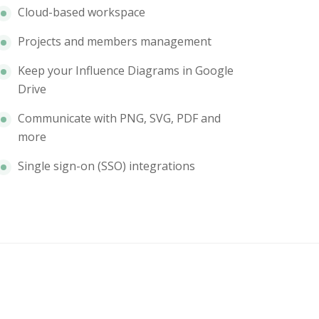
Cloud-based workspace
Projects and members management
Keep your Influence Diagrams in Google
Drive
Communicate with PNG, SVG, PDF and
more
Single sign-on (SSO) integrations