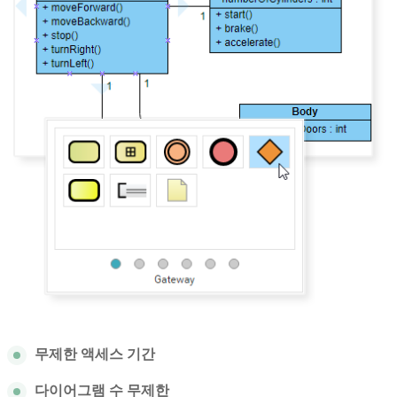
무제한 액세스 기간
다이어그램 수 무제한