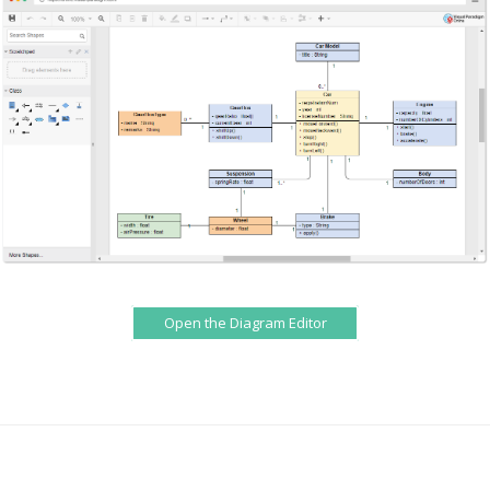
Open the Diagram Editor