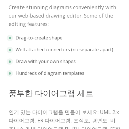
Create stunning diagrams conveniently with
our web-based drawing editor. Some of the
editing features:
Drag-to-create shape
Well attached connectors (no separate apart)
Draw with your own shapes
Hundreds of diagram templates
풍부한 다이어그램 세트
인기 있는 다이어그램을 만들어 보세요: UML 2.x
다이어그램, ER 다이어그램, 조직도, 평면도, 비
즈니스 개념 다이어그램 및 ITIL 다이어그램. 또한