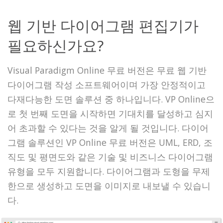
웹 기반 다이어그램 편집기가
필요하신가요?
Visual Paradigm Online 무료 버전은 무료 웹 기반
다이어그램 작성 소프트웨어이며 가장 안정적이고
다재다능한 도면 솔루션 중 하나입니다. VP Online으
로 첫 번째 도면을 시작하면 기대치를 달성하고 심지
어 초과할 수 있다는 것을 알게 될 것입니다. 다이어
그램 솔루션인 VP Online 무료 버전은 UML, ERD, 조
직도 및 평면도와 같은 기술 및 비즈니스 다이어그램
유형을 모두 지원합니다. 다이어그램과 도형을 무제
한으로 생성하고 도면을 이미지로 내보낼 수 있습니
다.