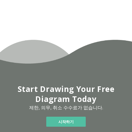
Start Drawing Your Free
Diagram Today
제한, 의무, 취소 수수료가 없습니다.
시작하기