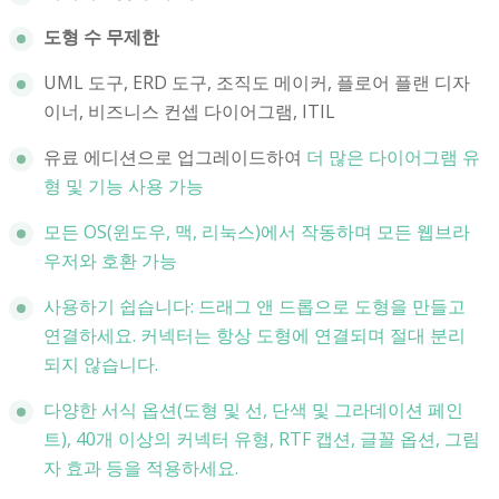
도형 수 무제한
UML 도구, ERD 도구, 조직도 메이커, 플로어 플랜 디자
이너, 비즈니스 컨셉 다이어그램, ITIL
유료 에디션으로 업그레이드하여
더 많은 다이어그램 유
형 및 기능 사용 가능
모든 OS(윈도우, 맥, 리눅스)에서 작동하며 모든 웹브라
우저와 호환 가능
사용하기 쉽습니다: 드래그 앤 드롭으로 도형을 만들고
연결하세요. 커넥터는 항상 도형에 연결되며 절대 분리
되지 않습니다.
다양한 서식 옵션(도형 및 선, 단색 및 그라데이션 페인
트), 40개 이상의 커넥터 유형, RTF 캡션, 글꼴 옵션, 그림
자 효과 등을 적용하세요.