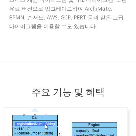
유료 버전으로 업그레이드하여 ArchiMate,
BPMN, 순서도, AWS, GCP, PERT 등과 같은 고급
다이어그램을 이용할 수도 있습니다.
주요 기능 및 혜택