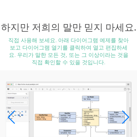
하지만 저희의 말만 믿지 마세요.
직접 사용해 보세요. 아래 다이어그램 예제를 찾아
보고 다이어그램 열기를 클릭하여 열고 편집하세
요. 우리가 말한 모든 것, 또는 그 이상이라는 것을
직접 확인할 수 있을 것입니다.