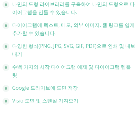
나만의 도형 라이브러리를 구축하여 나만의 도형으로 다
이어그램을 만들 수 있습니다.
다이어그램에 텍스트, 메모, 외부 이미지, 웹 링크를 쉽게
추가할 수 있습니다.
다양한 형식(PNG, JPG, SVG, GIF, PDF)으로 인쇄 및 내보
내기
수백 가지의 시작 다이어그램 예제 및 다이어그램 템플
릿
Google 드라이브에 도면 저장
Visio 도면 및 스텐실 가져오기