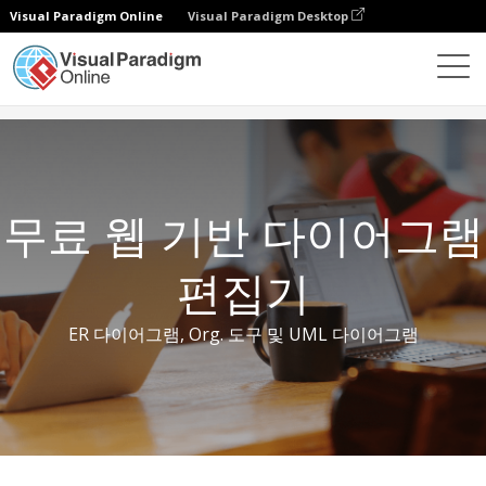
Visual Paradigm Online
Visual Paradigm Desktop
무료 도구
무료 웹 기반 다이어그램 편집기
무료 웹 기반 다이어그램
편집기
ER 다이어그램, Org. 도구 및 UML 다이어그램