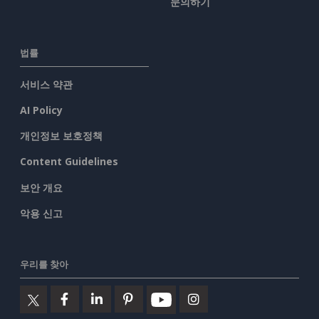
문의하기
법률
서비스 약관
AI Policy
개인정보 보호정책
Content Guidelines
보안 개요
악용 신고
우리를 찾아