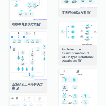
零售行业解决方案
在线教育解决方案
Architecture
Transformation of
OLTP-type Relational
Databases
企业级云上网络解决方
案