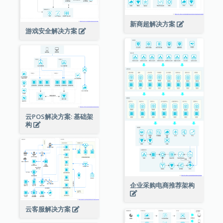
新商超解决方案
游戏安全解决方案
云POS解决方案: 基础架
构
企业采购电商推荐架构
云客服解决方案