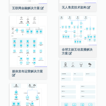
无人售卖技术架构
互联网金融解决方案
全球文娱互动直播解决
方案
媒体发布运营解决方案