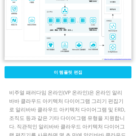
이 템플릿 편집
비주얼 패러다임 온라인(VP 온라인)은 온라인 알리
바바 클라우드 아키텍처 다이어그램 그리기 편집기
로 알리바바 클라우드 아키텍처 다이어그램 및 ERD,
조직도 등과 같은 기타 다이어그램 유형을 지원합니
다. 직관적인 알리바바 클라우드 아키텍처 다이어그
램 편집기를 사용하면 몇 초 만에 알리바바 클라우드