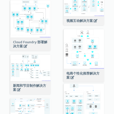
视频互动解决方案
Cloud Foundry 部署解
决方案
电商个性化推荐解决方
案
新闻和节目制作解决方
案