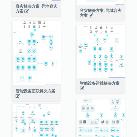
容灾解决方案: 异地容灾
容灾解决方案: 同城容灾
方案
方案
智能设备运维解决方案
智能设备互联解决方案