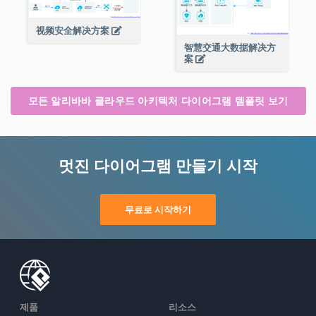
视频安全解决方案
智慧交通大数据解决方
案
모든 알리바바 클라우드 아키텍처 다이어그램 템플릿 보기
멋진 다이어그램 만들기 시작
무료로 시작하기
제품
리소스