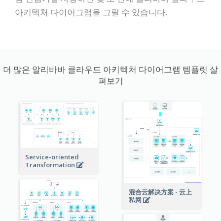
아키텍처 다이어그램을 그릴 수 있습니다.
더 많은 알리바바 클라우드 아키텍처 다이어그램 템플릿 살
펴보기
Service-oriented
Transformation
混合云解决方案 - 云上
私网