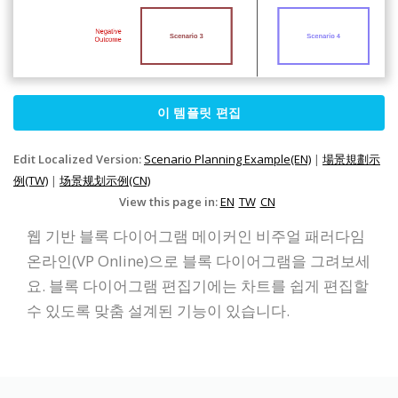
이 템플릿 편집
Edit Localized Version:
Scenario Planning Example(EN)
|
場景規劃示
例(TW)
|
场景规划示例(CN)
View this page in:
EN
TW
CN
웹 기반 블록 다이어그램 메이커인 비주얼 패러다임
온라인(VP Online)으로 블록 다이어그램을 그려보세
요. 블록 다이어그램 편집기에는 차트를 쉽게 편집할
수 있도록 맞춤 설계된 기능이 있습니다.