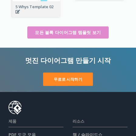
5 Whys Template 02
모든 블록 다이어그램 템플릿 보기
멋진 다이어그램 만들기 시작
무료로 시작하기
제품
리소스
PDF 도구 모음
책 / 슬라이드쇼