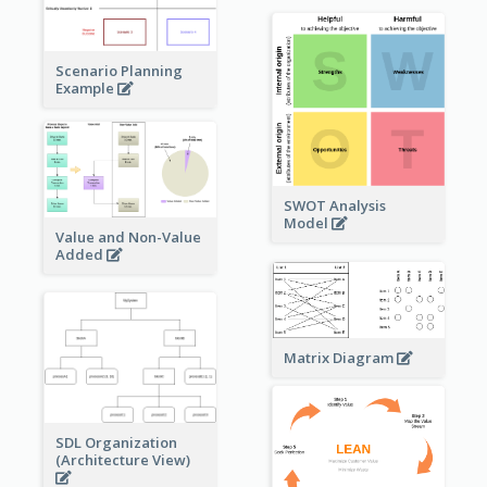
Scenario Planning
Example
SWOT Analysis
Model
Value and Non-Value
Added
Matrix Diagram
SDL Organization
(Architecture View)