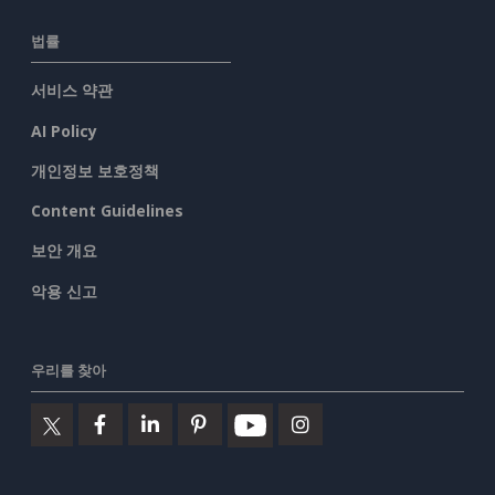
법률
서비스 약관
AI Policy
개인정보 보호정책
Content Guidelines
보안 개요
악용 신고
우리를 찾아