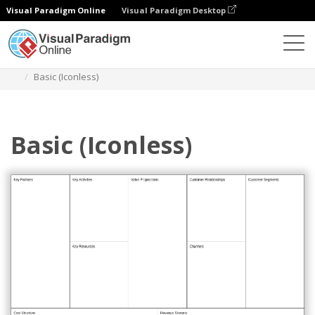
Visual Paradigm Online
Visual Paradigm Desktop
다이어그램
템플릿
비즈니스 모델 캔버스
Basic (Iconless)
Basic (Iconless)