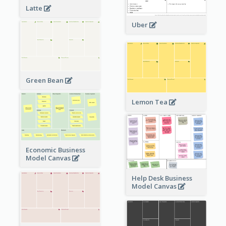
Latte
Uber
Green Bean
Lemon Tea
Economic Business
Model Canvas
Help Desk Business
Model Canvas