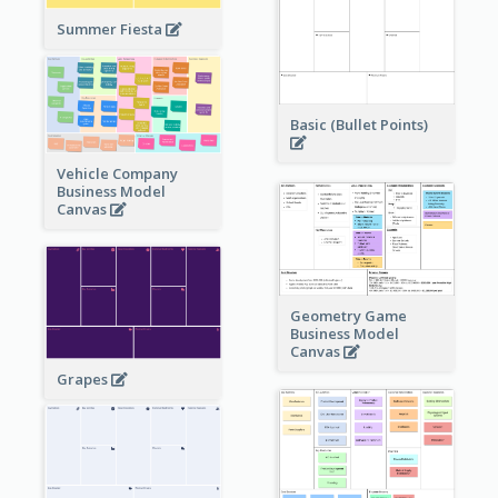
Summer Fiesta
Basic (Bullet Points)
Vehicle Company
Business Model
Canvas
Geometry Game
Business Model
Canvas
Grapes