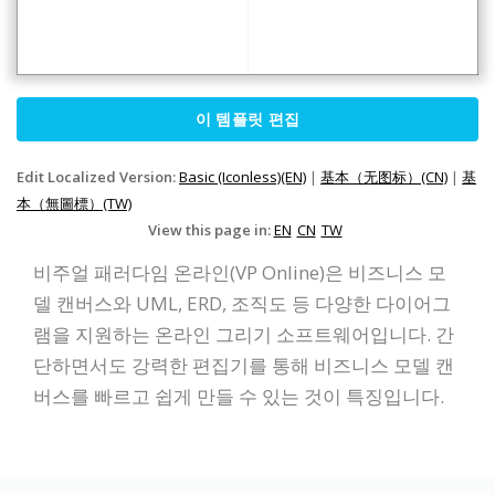
이 템플릿 편집
Edit Localized Version:
Basic (Iconless)(EN)
|
基本（无图标）(CN)
|
基
本（無圖標）(TW)
View this page in:
EN
CN
TW
비주얼 패러다임 온라인(VP Online)은 비즈니스 모
델 캔버스와 UML, ERD, 조직도 등 다양한 다이어그
램을 지원하는 온라인 그리기 소프트웨어입니다. 간
단하면서도 강력한 편집기를 통해 비즈니스 모델 캔
버스를 빠르고 쉽게 만들 수 있는 것이 특징입니다.