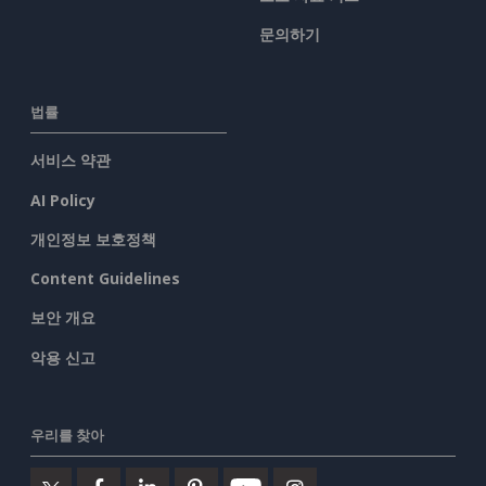
문의하기
법률
서비스 약관
AI Policy
개인정보 보호정책
Content Guidelines
보안 개요
악용 신고
우리를 찾아