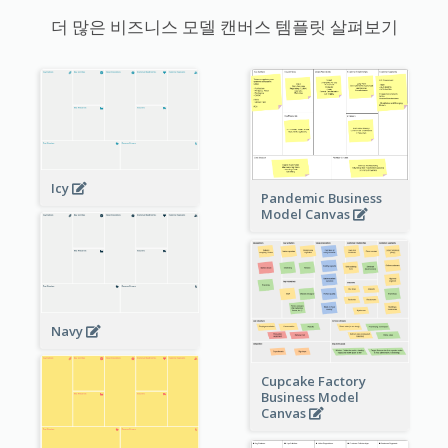
더 많은 비즈니스 모델 캔버스 템플릿 살펴보기
Icy
Pandemic Business
Model Canvas
Navy
Cupcake Factory
Business Model
Canvas