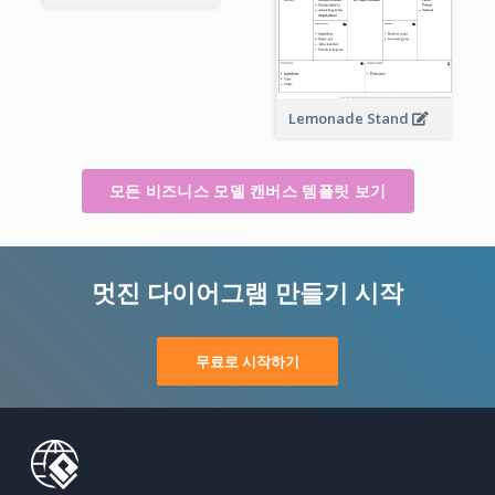
Lemonade Stand
모든 비즈니스 모델 캔버스 템플릿 보기
멋진 다이어그램 만들기 시작
무료로 시작하기