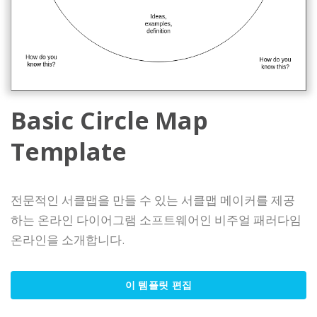
Basic Circle Map
Template
전문적인 서클맵을 만들 수 있는 서클맵 메이커를 제공
하는 온라인 다이어그램 소프트웨어인 비주얼 패러다임
온라인을 소개합니다.
이 템플릿 편집