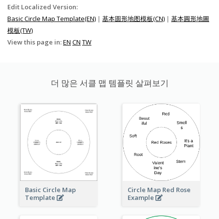
Edit Localized Version:
Basic Circle Map Template(EN)
|
基本圆形地图模板(CN)
|
基本圓形地圖
模板(TW)
View this page in:
EN
CN
TW
더 많은 서클 맵 템플릿 살펴보기
Basic Circle Map
Circle Map Red Rose
Template
Example