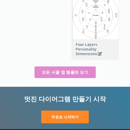
Four Layers
Personality
Dimensions
모든 서클 맵 템플릿 보기
멋진 다이어그램 만들기 시작
무료로 시작하기