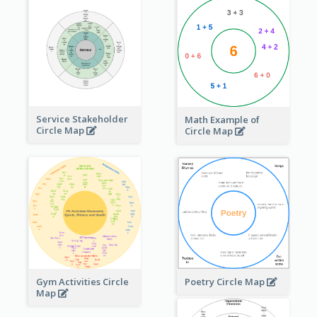
Service Stakeholder
Math Example of
Circle Map
Circle Map
Gym Activities Circle
Poetry Circle Map
Map