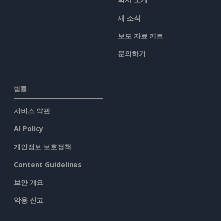
새 소식
보도 자료 키트
문의하기
법률
서비스 약관
AI Policy
개인정보 보호정책
Content Guidelines
보안 개요
악용 신고