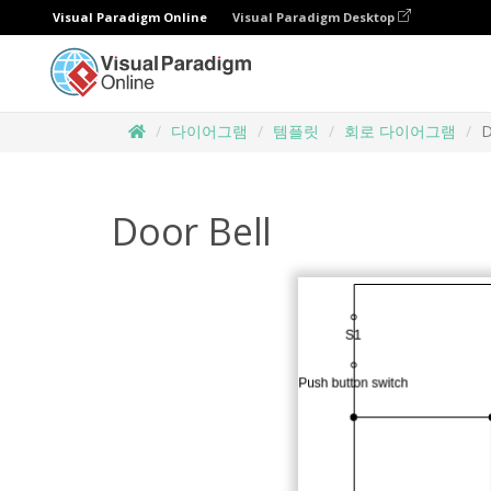
Visual Paradigm Online
Visual Paradigm Desktop
다이어그램
템플릿
회로 다이어그램
D
Door Bell