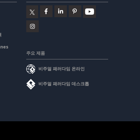
책
ines
주요 제품
비주얼 패러다임 온라인
비주얼 패러다임 데스크톱