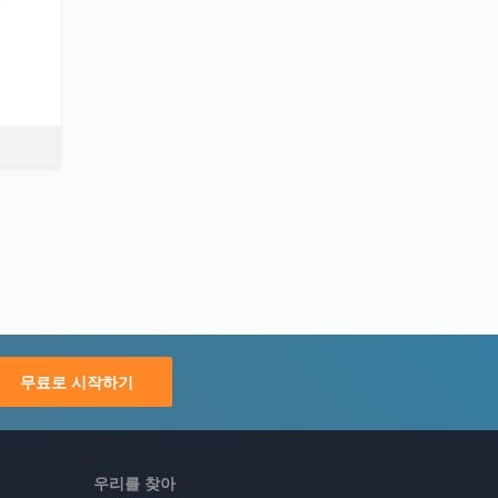
무료로 시작하기
우리를 찾아