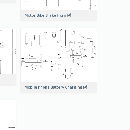
Motor Bike Brake Horn
Mobile Phone Battery Charging