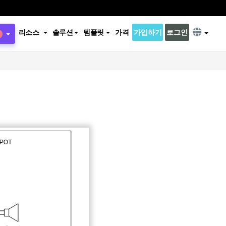
리소스
솔루션
템플릿
가격
가입하기
로그인