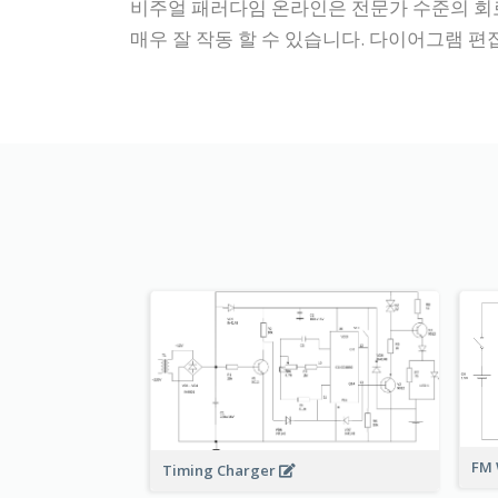
비주얼 패러다임 온라인은 전문가 수준의 회로도를
매우 잘 작동 할 수 있습니다. 다이어그램 
FM 
Timing Charger