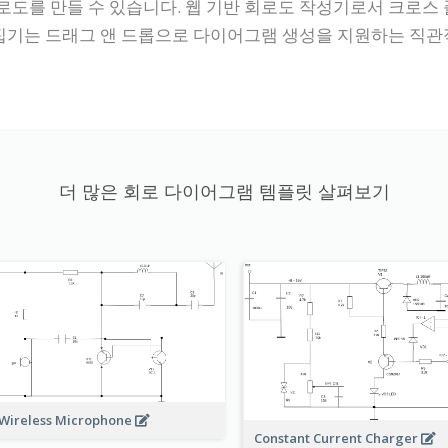
 만들 수 있습니다. 웹 기반 회로도 작성기로서 크로스 플랫폼이
편집기는 드래그 앤 드롭으로 다이어그램 생성을 지원하는 직관
더 많은 회로 다이어그램 템플릿 살펴보기
Wireless Microphone
Constant Current Charger