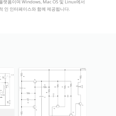
며 Windows, Mac OS 및 Linux에서
적 인 인터페이스와 함께 제공됩니다.