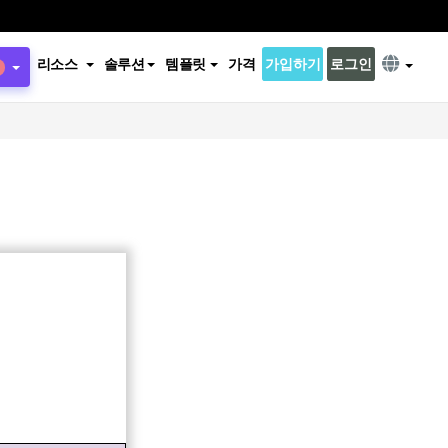
리소스
솔루션
템플릿
가격
가입하기
로그인