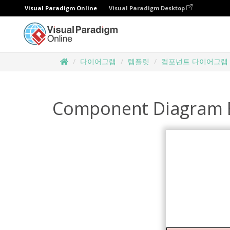
Visual Paradigm Online
Visual Paradigm Desktop
다이어그램
템플릿
컴포넌트 다이어그램
Component Diagram E