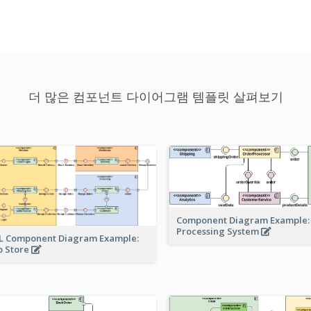
더 많은 컴포넌트 다이어그램 템플릿 살펴보기
Component Diagram Example:
Processing System
 Component Diagram Example:
 Store