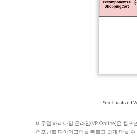
Edit Localized V
비주얼 패러다임 온라인(VP Online)은 
컴포넌트 다이어그램을 빠르고 쉽게 만들 수