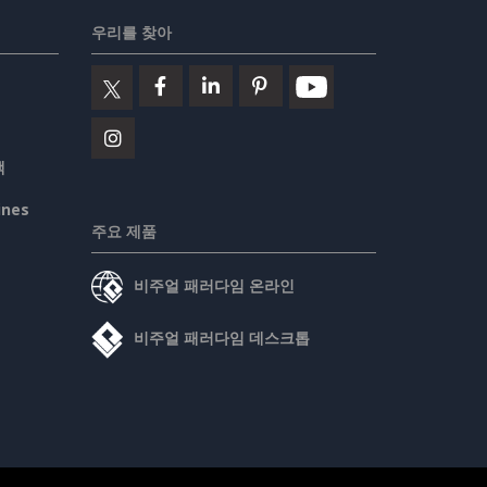
우리를 찾아
책
ines
주요 제품
비주얼 패러다임 온라인
비주얼 패러다임 데스크톱