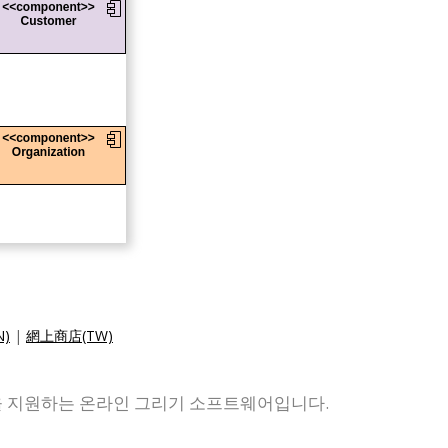
)
|
網上商店(TW)
그램을 지원하는 온라인 그리기 소프트웨어입니다.