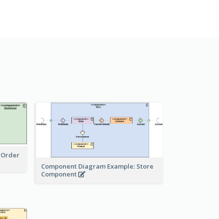
 Order
Component Diagram Example: Store
Component