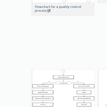
Flowchart for a quality control
process