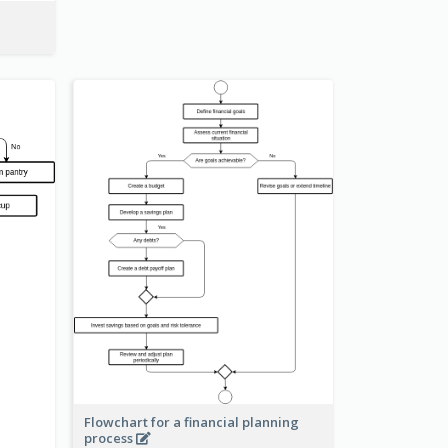
Flowchart for a financial planning
process