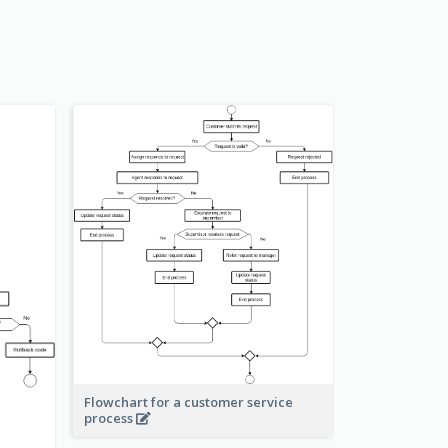
Flowchart for a customer service
process