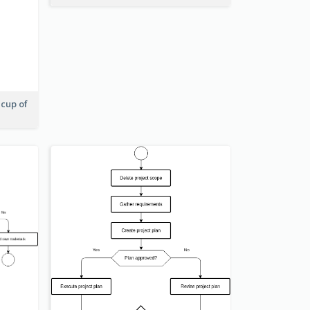
 cup of