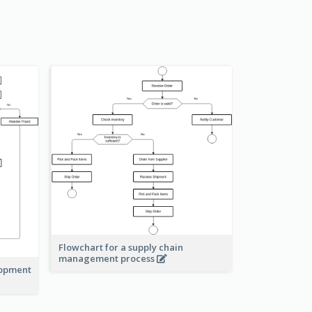
Flowchart for a supply chain
management process
lopment