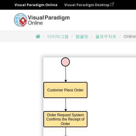
Visual Paradigm Online
Visual Paradigm Desktop
다이어그램
템플릿
플로우차트
Onlin