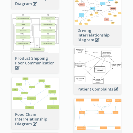
Diagram
Driving
Interrelationship
Diagram
Product Shipping
Poor Communication
Patient Complaints
Food Chain
Interrelationship
Diagram