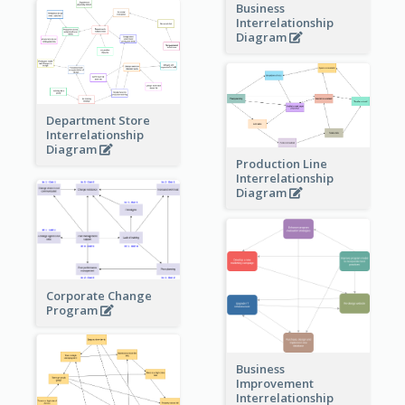
Business
Interrelationship
Diagram
Department Store
Interrelationship
Diagram
Production Line
Interrelationship
Diagram
Corporate Change
Program
Business
Improvement
Interrelationship