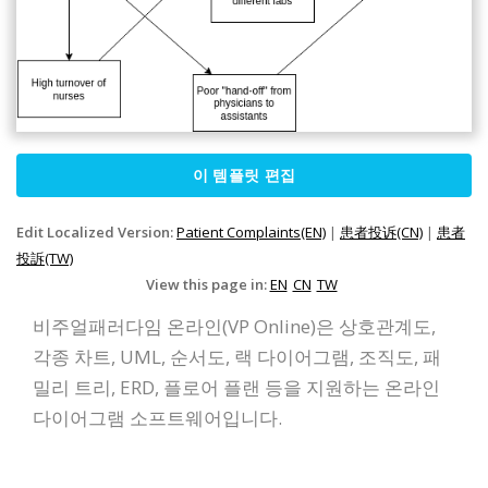
이 템플릿 편집
Edit Localized Version:
Patient Complaints(EN)
|
患者投诉(CN)
|
患者
投訴(TW)
View this page in:
EN
CN
TW
비주얼패러다임 온라인(VP Online)은 상호관계도,
각종 차트, UML, 순서도, 랙 다이어그램, 조직도, 패
밀리 트리, ERD, 플로어 플랜 등을 지원하는 온라인
다이어그램 소프트웨어입니다.