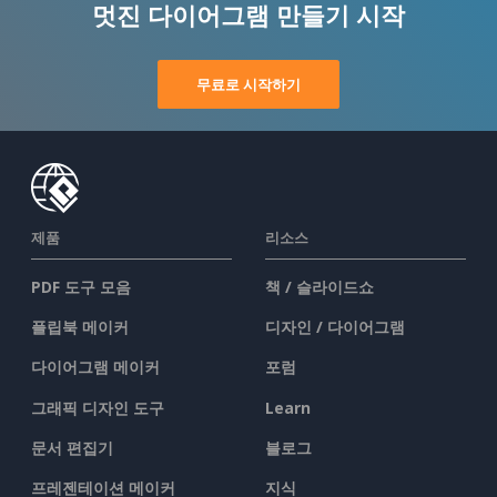
멋진 다이어그램 만들기 시작
무료로 시작하기
제품
리소스
PDF 도구 모음
책 / 슬라이드쇼
플립북 메이커
디자인 / 다이어그램
다이어그램 메이커
포럼
그래픽 디자인 도구
Learn
문서 편집기
블로그
프레젠테이션 메이커
지식