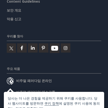
Content Guidelines
보안 개요
악용 신고
우리를 찾아
주요 제품
비주얼 패러다임 온라인
비주얼 패러다임 데스크톱
당사는 더 나은 경험을 제공하기 위해 쿠키를 사용합니다. 당
사 웹사이트를 방문하면
쿠키 정책
에 설명된 쿠키 사용에 동의