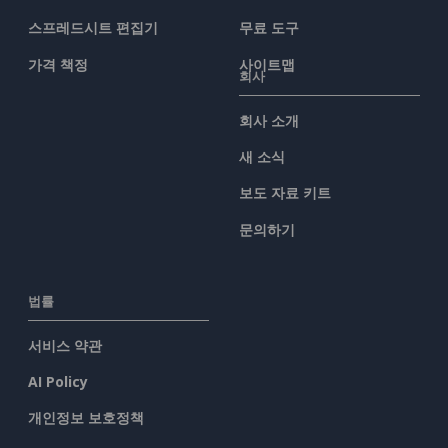
스프레드시트 편집기
무료 도구
가격 책정
사이트맵
회사
회사 소개
새 소식
보도 자료 키트
문의하기
법률
서비스 약관
AI Policy
개인정보 보호정책