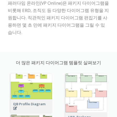
패러다임 온라인(VP Online)은 패키지 다이어그램을
비롯해 ERD, 조직도 등 다양한 다이어그램 유형을 지
원합니다. 직관적인 패키지 다이어그램 편집기를 사
용하면 몇 초 만에 패키지 다이어그램을 그릴 수 있
습니다.
더 많은 패키지 다이어그램 템플릿 살펴보기
EJB Profile Diagram