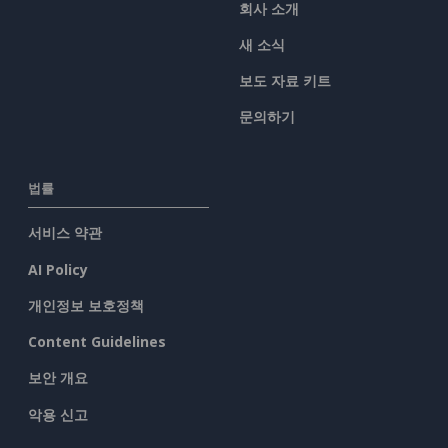
회사 소개
새 소식
보도 자료 키트
문의하기
법률
서비스 약관
AI Policy
개인정보 보호정책
Content Guidelines
보안 개요
악용 신고