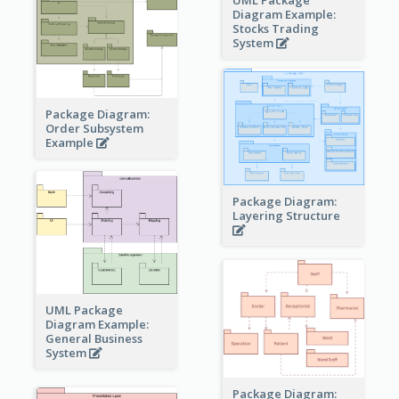
UML Package
Diagram Example:
Stocks Trading
System
Package Diagram:
Order Subsystem
Example
Package Diagram:
Layering Structure
UML Package
Diagram Example:
General Business
System
Package Diagram: