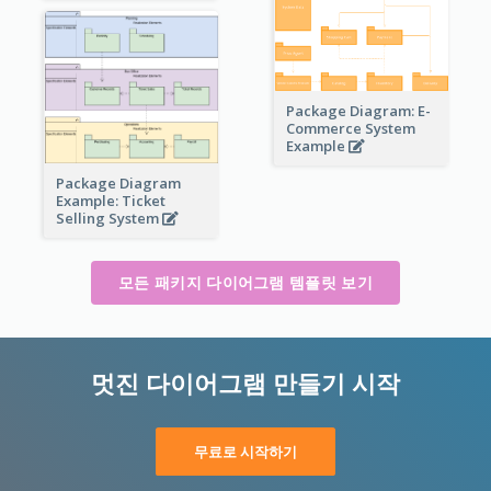
Package Diagram: E-
Commerce System
Example
Package Diagram
Example: Ticket
Selling System
모든 패키지 다이어그램 템플릿 보기
멋진 다이어그램 만들기 시작
무료로 시작하기