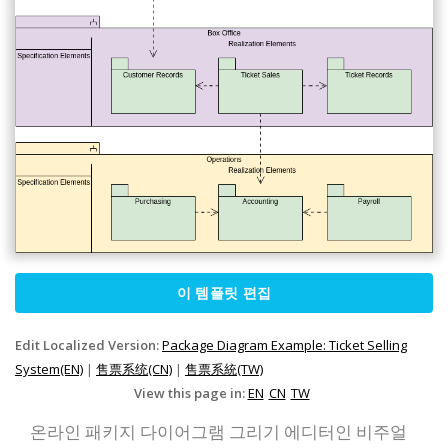
이 템플릿 편집
Edit Localized Version:
Package Diagram Example: Ticket Selling
System(EN)
|
售票系统(CN)
|
售票系統(TW)
View this page in:
EN
CN
TW
온라인 패키지 다이어그램 그리기 에디터인 비주얼