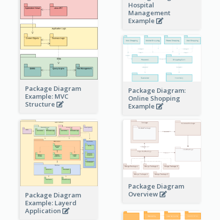
Hospital
Management
Example
Package Diagram
Package Diagram:
Example: MVC
Online Shopping
Structure
Example
Package Diagram
Overview
Package Diagram
Example: Layerd
Application