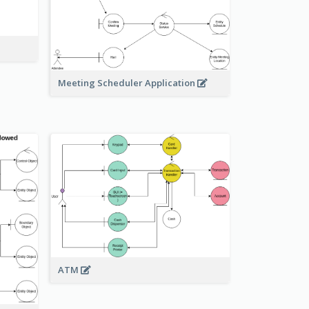
Meeting Scheduler Application
ATM