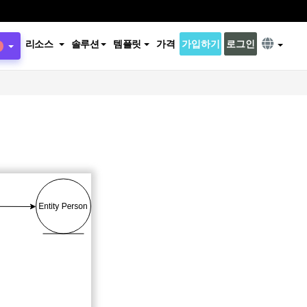
리소스
솔루션
템플릿
가격
가입하기
로그인