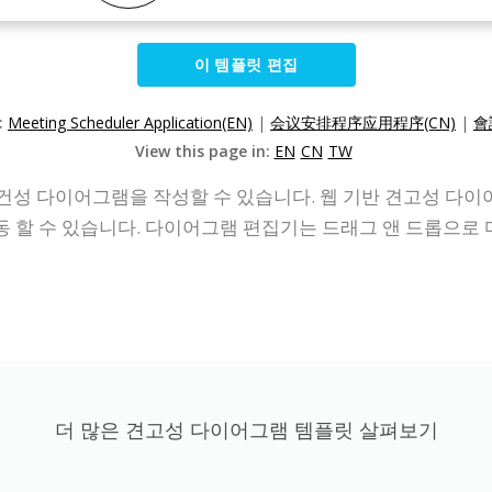
이 템플릿 편집
:
Meeting Scheduler Application(EN)
|
会议安排程序应用程序(CN)
|
會
View this page in:
EN
CN
TW
건성 다이어그램을 작성할 수 있습니다. 웹 기반 견고성 다
매우 잘 작동 할 수 있습니다. 다이어그램 편집기는 드래그 앤 드롭
더 많은 견고성 다이어그램 템플릿 살펴보기