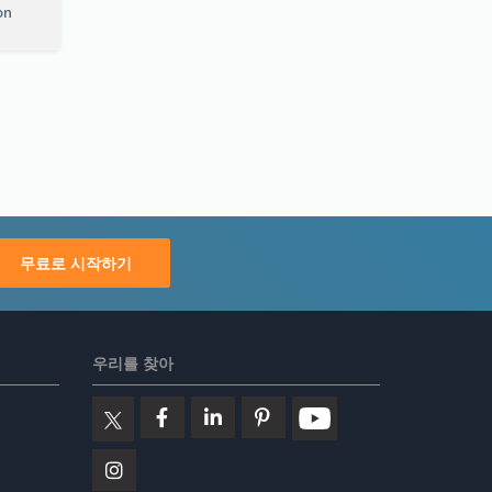
on
무료로 시작하기
우리를 찾아