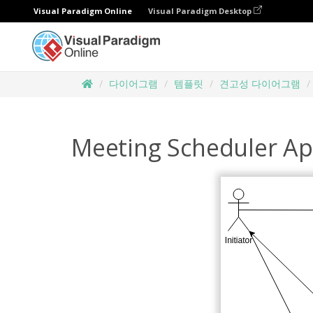
Visual Paradigm Online
Visual Paradigm Desktop
다이어그램
템플릿
견고성 다이어그램
Meeting Scheduler Ap