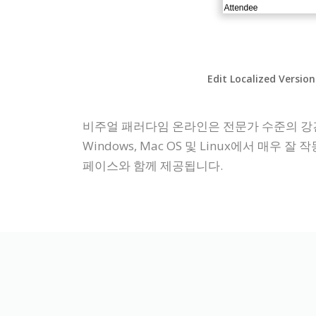
Edit Localized Version
비주얼 패러다임 온라인은 전문가 수준의 강
Windows, Mac OS 및 Linux에서 
페이스와 함께 제공됩니다.