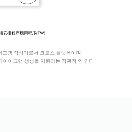
議安排程序應用程序(TW)
이어그램 작성기로서 크로스 플랫폼이며
으로 다이어그램 생성을 지원하는 직관적 인 인터