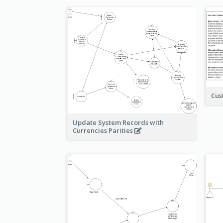
Cus
Update System Records with
Currencies Parities