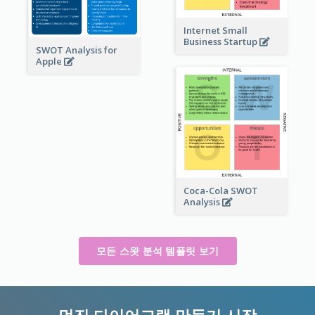
Internet Small
Business Startup
SWOT Analysis for
Apple
Coca-Cola SWOT
Analysis
모든 스왓 분석 템플릿 보기
멋진 다이어그램 만들기 시작