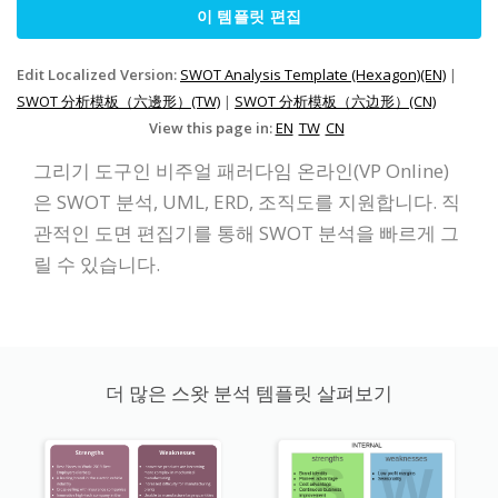
이 템플릿 편집
Edit Localized Version:
SWOT Analysis Template (Hexagon)(EN)
|
SWOT 分析模板（六邊形）(TW)
|
SWOT 分析模板（六边形）(CN)
View this page in:
EN
TW
CN
그리기 도구인 비주얼 패러다임 온라인(VP Online)
은 SWOT 분석, UML, ERD, 조직도를 지원합니다. 직
관적인 도면 편집기를 통해 SWOT 분석을 빠르게 그
릴 수 있습니다.
더 많은 스왓 분석 템플릿 살펴보기