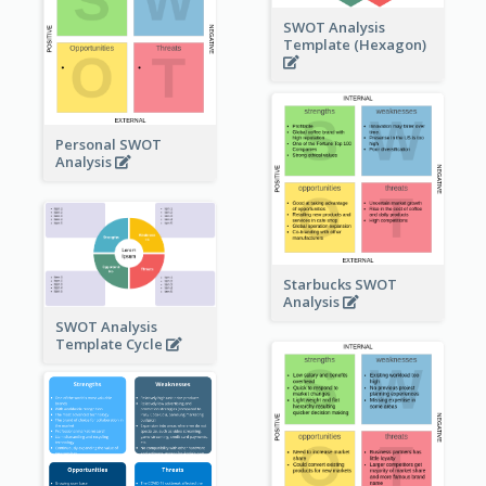
SWOT Analysis
Template (Hexagon)
Personal SWOT
Analysis
Starbucks SWOT
Analysis
SWOT Analysis
Template Cycle