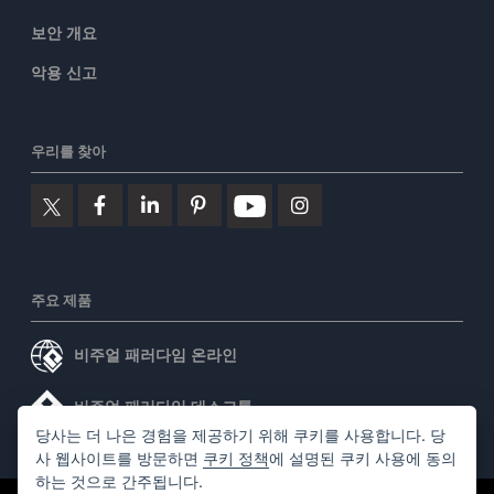
보안 개요
악용 신고
우리를 찾아
주요 제품
비주얼 패러다임 온라인
비주얼 패러다임 데스크톱
당사는 더 나은 경험을 제공하기 위해 쿠키를 사용합니다. 당
사 웹사이트를 방문하면
쿠키 정책
에 설명된 쿠키 사용에 동의
하는 것으로 간주됩니다.