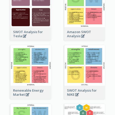
SWOT Analysis for
Amazon SWOT
Tesla
Analysis
Renewable Energy
SWOT Analysis for
Market
NIKE