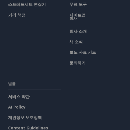
스프레드시트 편집기
무료 도구
가격 책정
사이트맵
회사
회사 소개
새 소식
보도 자료 키트
문의하기
법률
서비스 약관
AI Policy
개인정보 보호정책
Content Guidelines