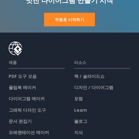
무료로 시작하기
제품
리소스
PDF 도구 모음
책 / 슬라이드쇼
플립북 메이커
디자인 / 다이어그램
다이어그램 메이커
포럼
그래픽 디자인 도구
Learn
문서 편집기
블로그
프레젠테이션 메이커
지식