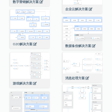
数字营销解决方案
企业云解决方案
O2O解决方案
数据备份解决方案
消息处理方案
游戏解决方案