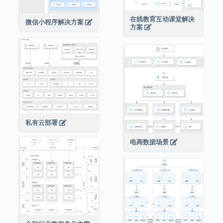
在线教育互动课堂解决
微信小程序解决方案
方案
私有云部署
电商数据场景