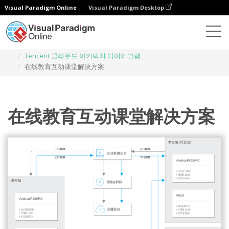
Visual Paradigm Online
Visual Paradigm Desktop
다이어그램
템플릿
Tencent 클라우드 아키텍처 다이어그램
在线教育互动课堂解决方案
在线教育互动课堂解决方案