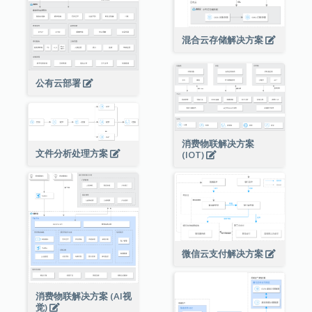
混合云存储解决方案
公有云部署
消费物联解决方案
文件分析处理方案
(IOT)
微信云支付解决方案
消费物联解决方案 (AI视
觉)