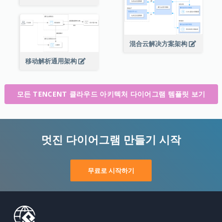
混合云解决方案架构
移动解析通用架构
모든 TENCENT 클라우드 아키텍처 다이어그램 템플릿 보기
멋진 다이어그램 만들기 시작
무료로 시작하기