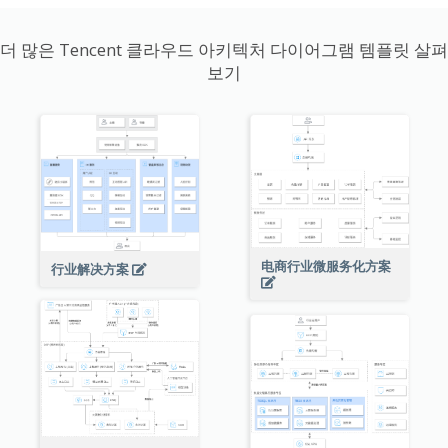
더 많은 Tencent 클라우드 아키텍처 다이어그램 템플릿 살펴
보기
电商行业微服务化方案
行业解决方案