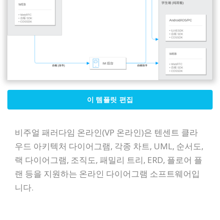
이 템플릿 편집
비주얼 패러다임 온라인(VP 온라인)은 텐센트 클라
우드 아키텍처 다이어그램, 각종 차트, UML, 순서도,
랙 다이어그램, 조직도, 패밀리 트리, ERD, 플로어 플
랜 등을 지원하는 온라인 다이어그램 소프트웨어입
니다.