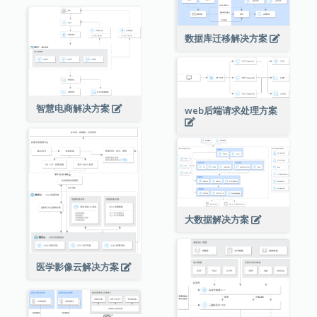
数据库迁移解决方案
智慧电商解决方案
web后端请求处理方案
大数据解决方案
医学影像云解决方案