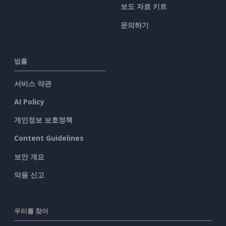
보도 자료 키트
문의하기
법률
서비스 약관
AI Policy
개인정보 보호정책
Content Guidelines
보안 개요
악용 신고
우리를 찾아