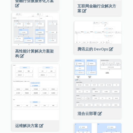
金融行业微服务化方案
互联网金融行业解决方
案
腾讯云的 DevOps
高性能计算解决方案架
构
混合云部署
运维解决方案