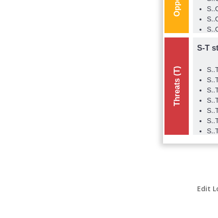
Edit L