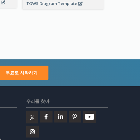
x
TOWS Diagram Template
무료로 시작하기
우리를 찾아
책