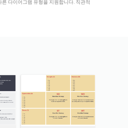
 등 다른 다이어그램 유형을 지원합니다. 직관적