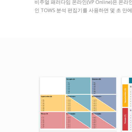
비주얼 패러다임 온라인(VP Online)은 온
인 TOWS 분석 편집기를 사용하면 몇 초 만에