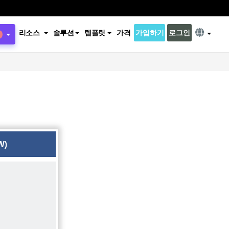
리소스
솔루션
템플릿
가격
가입하기
로그인