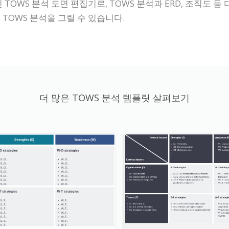
라인 TOWS 분석 도면 편집기로, TOWS 분석과 ERD, 조직도
 TOWS 분석을 그릴 수 있습니다.
더 많은 TOWS 분석 템플릿 살펴보기