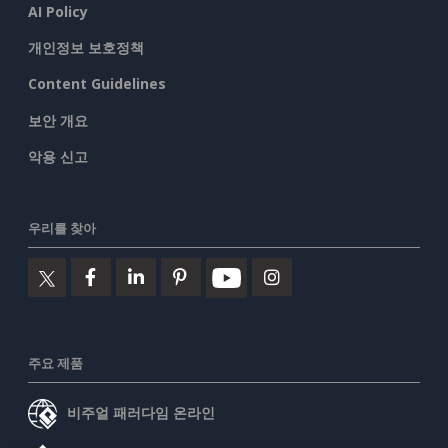
AI Policy
개인정보 보호정책
Content Guidelines
보안 개요
악용 신고
우리를 찾아
주요 제품
비주얼 패러다임 온라인