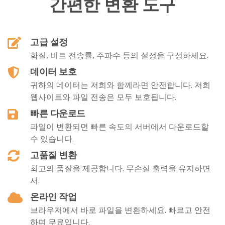
간편한 변환 도구
고급 설정
화질, 비트 전송률, 주파수 등의 설정을 구성하세요.
데이터 보호
귀하의 데이터는 저희와 함께라면 안전합니다. 저희
웹사이트와 파일 전송은 모두 보호됩니다.
빠른 다운로드
파일이 변환되면 빠른 속도의 서버에서 다운로드할
수 있습니다.
고품질 변환
최고의 품질을 제공합니다. 무손실 출력을 유지하면
서.
온라인 작업
브라우저에서 바로 파일을 변환하세요. 빠르고 안전
하며 무료입니다.