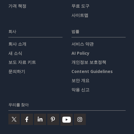
가격 책정
무료 도구
사이트맵
회사
법률
회사 소개
서비스 약관
새 소식
AI Policy
보도 자료 키트
개인정보 보호정책
문의하기
Content Guidelines
보안 개요
악용 신고
우리를 찾아