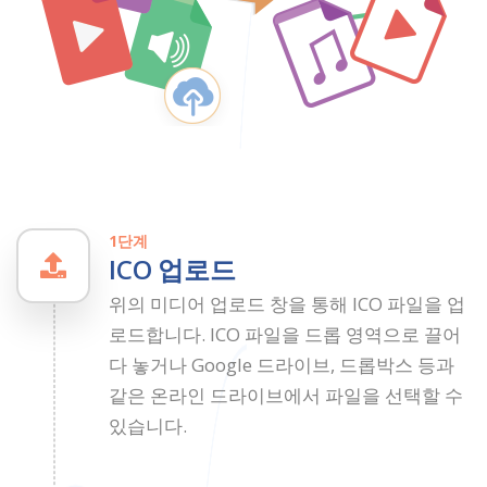
1단계
ICO 업로드
위의 미디어 업로드 창을 통해 ICO 파일을 업
로드합니다. ICO 파일을 드롭 영역으로 끌어
다 놓거나 Google 드라이브, 드롭박스 등과
같은 온라인 드라이브에서 파일을 선택할 수
있습니다.