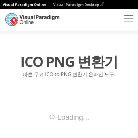
Visual Paradigm Online
Visual Paradigm Desktop
파일 변환기
ICO를 PNG로
ICO PNG 변환기
빠른 무료 ICO to PNG 변환기 온라인 도구.