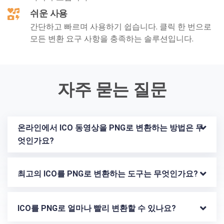
쉬운 사용
간단하고 빠르며 사용하기 쉽습니다. 클릭 한 번으로
모든 변환 요구 사항을 충족하는 솔루션입니다.
자주 묻는 질문
온라인에서 ICO 동영상을 PNG로 변환하는 방법은 무
엇인가요?
최고의 ICO를 PNG로 변환하는 도구는 무엇인가요?
ICO를 PNG로 얼마나 빨리 변환할 수 있나요?