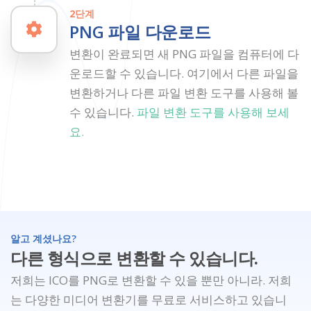
2단계
PNG 파일 다운로드
변환이 완료되면 새 PNG 파일을 컴퓨터에 다
운로드할 수 있습니다. 여기에서 다른 파일을
변환하거나 다른 파일 변환 도구를 사용해 볼
수 있습니다.
파일 변환 도구를 사용해 보세
요.
알고 계셨나요?
다른 형식으로 변환할 수 있습니다.
저희는 ICO를 PNG로 변환할 수 있을 뿐만 아니라. 저희
는 다양한 미디어 변환기를 무료로 서비스하고 있습니