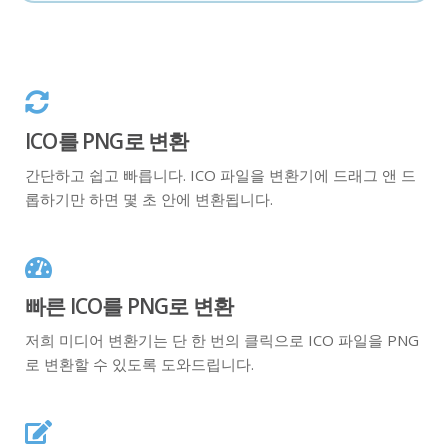
ICO를 PNG로 변환
간단하고 쉽고 빠릅니다. ICO 파일을 변환기에 드래그 앤 드
롭하기만 하면 몇 초 안에 변환됩니다.
빠른 ICO를 PNG로 변환
저희 미디어 변환기는 단 한 번의 클릭으로 ICO 파일을 PNG
로 변환할 수 있도록 도와드립니다.