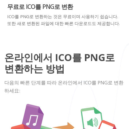
무료로 ICO를 PNG로 변환
ICO를 PNG로 변환하는 것은 무료이며 사용하기 쉽습니다.
또한 새로 변환된 파일에 대한 빠른 다운로드도 제공합니다.
온라인에서 ICO를 PNG로
변환하는 방법
다음의 빠른 단계를 따라 온라인에서 ICO를 PNG로 변환
하세요: