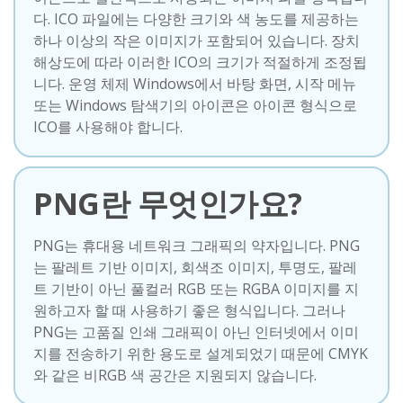
다. ICO 파일에는 다양한 크기와 색 농도를 제공하는
하나 이상의 작은 이미지가 포함되어 있습니다. 장치
해상도에 따라 이러한 ICO의 크기가 적절하게 조정됩
니다. 운영 체제 Windows에서 바탕 화면, 시작 메뉴
또는 Windows 탐색기의 아이콘은 아이콘 형식으로
ICO를 사용해야 합니다.
PNG란 무엇인가요?
PNG는 휴대용 네트워크 그래픽의 약자입니다. PNG
는 팔레트 기반 이미지, 회색조 이미지, 투명도, 팔레
트 기반이 아닌 풀컬러 RGB 또는 RGBA 이미지를 지
원하고자 할 때 사용하기 좋은 형식입니다. 그러나
PNG는 고품질 인쇄 그래픽이 아닌 인터넷에서 이미
지를 전송하기 위한 용도로 설계되었기 때문에 CMYK
와 같은 비RGB 색 공간은 지원되지 않습니다.