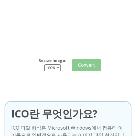
Resize Image:
Convert
ICO란 무엇인가요?
ICO 파일 형식은 Microsoft Windows에서 컴퓨터 아
이콘으로 일반적으로 사용되는 이미지 파일 형식입니