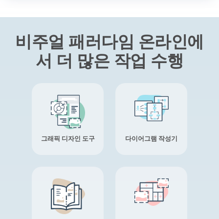
비주얼 패러다임 온라인에
서 더 많은 작업 수행
그래픽 디자인 도구
다이어그램 작성기