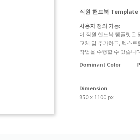
직원 핸드북 Template Sp
사용자 정의 가능:
이 직원 핸드북 템플릿은 
교체 및 추가하고, 텍스트
작업을 수행할 수 있습니다
Dominant Color
P
Dimension
850 x 1100 px