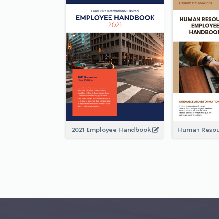
2021 Employee Handbook