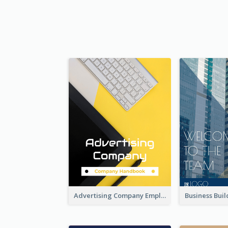
Advertising Company Employee Handbook