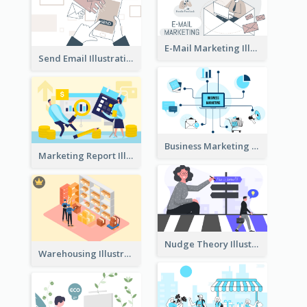
E-Mail Marketing Illustration
Send Email Illustration
Business Marketing
Marketing Report Illustration
Nudge Theory Illustration
Warehousing Illustration