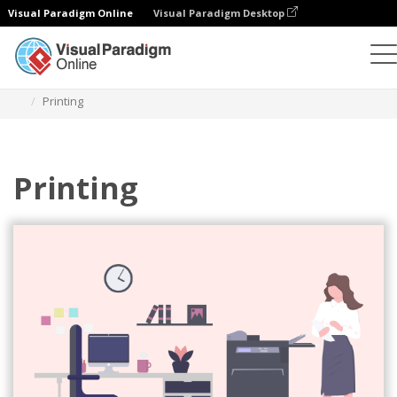
Visual Paradigm Online
Visual Paradigm Desktop
일러스트레이션
템플릿
비즈니스 일러스트레이션
Printing
Printing