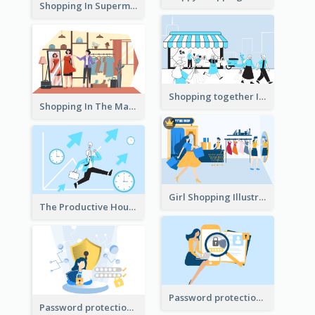
Shopping In Supermarket Illustration
Shopping together Illustration
Shopping In The Mall Illustration
Girl Shopping Illustration
The Productive Hours
Password protection Illustration 2
Password protection Illustration