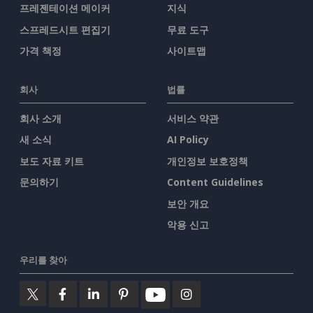
프레젠테이션 메이커
지식
스프레드시트 편집기
무료 도구
가격 책정
사이트맵
회사
법률
회사 소개
서비스 약관
새 소식
AI Policy
보도 자료 키트
개인정보 보호정책
문의하기
Content Guidelines
보안 개요
악용 신고
우리를 찾아