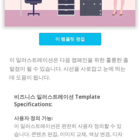
이 템플릿 편집
이 일러스트레이션은 다음 캠페인을 위한 훌륭한 출
발점이 될 수 있습니다. 시선을 사로잡고 눈에 띄는
데 도움이 됩니다.
비즈니스 일러스트레이션 Template
Specifications:
사용자 정의 가능:
이 일러스트레이션은 완전히 사용자 정의할 수 있
습니다. 콘텐츠 편집, 이미지 교체, 색상 변경, 디자