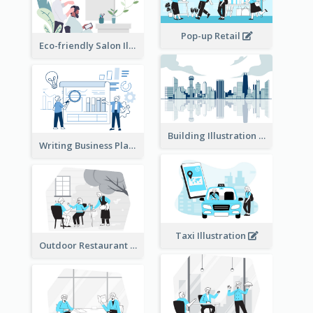
Pop-up Retail
Eco-friendly Salon Illustration
Building Illustration
Writing Business Plan Illustration
Taxi Illustration
Outdoor Restaurant Illustration