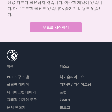
신용 카드가 필요하지 않습니다. 취소할 계약이 없습니
다. 다운로드할 필요도 없습니다. 숨겨진 비용도 없습니
다.
무료로 시작하기
제품
리소스
PDF 도구 모음
책 / 슬라이드쇼
플립북 메이커
디자인 / 다이어그램
다이어그램 메이커
포럼
그래픽 디자인 도구
Learn
문서 편집기
블로그