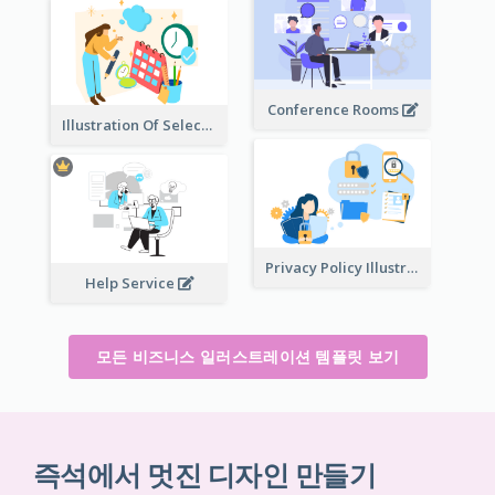
Conference Rooms
Illustration Of Select Date & Time
Privacy Policy Illustration
Help Service
모든 비즈니스 일러스트레이션 템플릿 보기
즉석에서 멋진 디자인 만들기