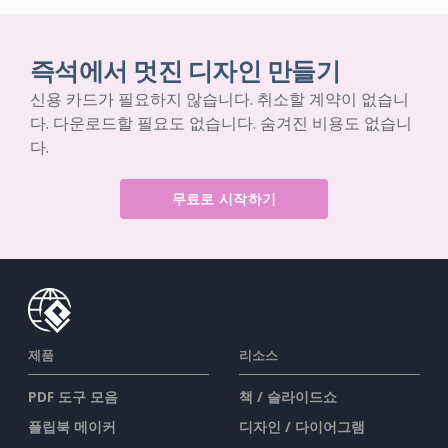
즉석에서 멋진 디자인 만들기
신용 카드가 필요하지 않습니다. 취소할 계약이 없습니
다. 다운로드할 필요도 없습니다. 숨겨진 비용도 없습니
다.
무료로 시작하기
제품
리소스
PDF 도구 모음
책 / 슬라이드쇼
플립북 메이커
디자인 / 다이어그램