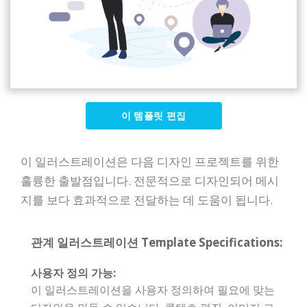
이 템플릿 편집
이 일러스트레이션은 다음 디자인 프로젝트를 위한
훌륭한 출발점입니다. 전문적으로 디자인되어 메시
지를 보다 효과적으로 전달하는 데 도움이 됩니다.
관계 일러스트레이션 Template Specifications:
사용자 정의 가능:
이 일러스트레이션을 사용자 정의하여 필요에 맞는