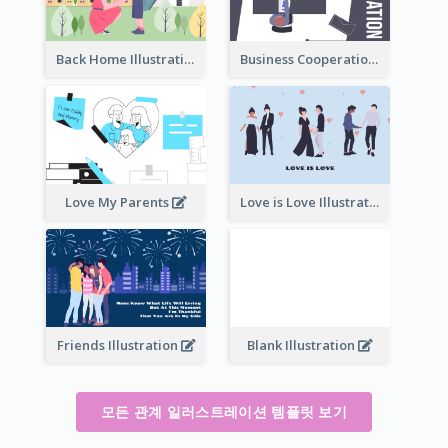
Back Home Illustration
Business Cooperation
Love My Parents
Love is Love Illustration
Friends Illustration
Blank Illustration
모든 관계 일러스트레이션 템플릿 보기