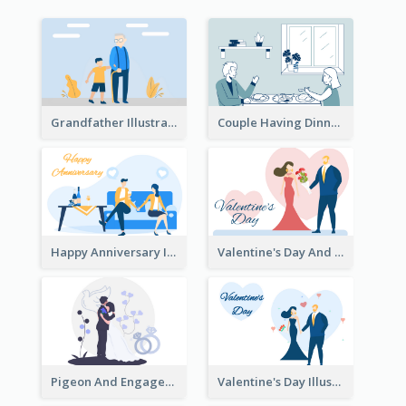
Grandfather Illustration
Couple Having Dinner Illustration
Happy Anniversary Illustration
Valentine's Day And Flower Illustration
Pigeon And Engagement Illustration
Valentine's Day Illustration