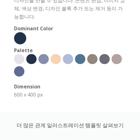
디자인을 만들 수 있습니다. 콘텐츠 편집, 이미지 교
체, 색상 변경, 디자인 블록 추가 또는 제거 등이 가
능합니다.
Dominant Color
Palette
Dimension
600 x 400 px
더 많은 관계 일러스트레이션 템플릿 살펴보기