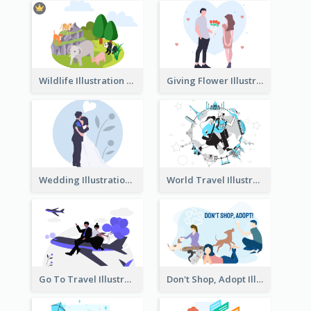
Wildlife Illustration
Giving Flower Illustration
Wedding Illustration
World Travel Illustration
Go To Travel Illustration
Don't Shop, Adopt Illustration