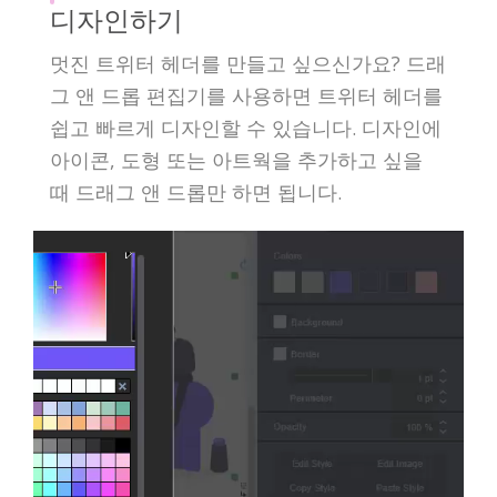
디자인하기
멋진 트위터 헤더를 만들고 싶으신가요? 드래
그 앤 드롭 편집기를 사용하면 트위터 헤더를
쉽고 빠르게 디자인할 수 있습니다. 디자인에
아이콘, 도형 또는 아트웍을 추가하고 싶을
때 드래그 앤 드롭만 하면 됩니다.