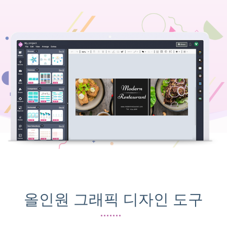
올인원 그래픽 디자인 도구