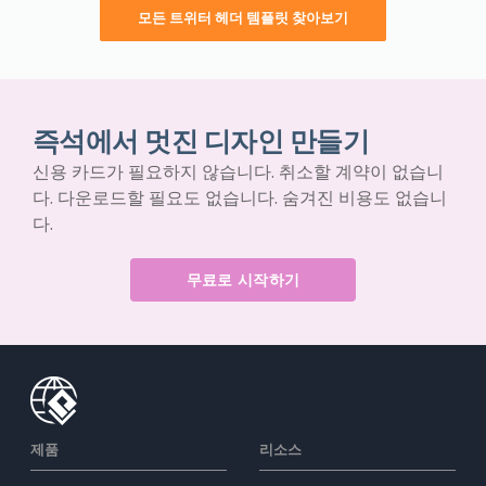
모든 트위터 헤더 템플릿 찾아보기
즉석에서 멋진 디자인 만들기
신용 카드가 필요하지 않습니다. 취소할 계약이 없습니
다. 다운로드할 필요도 없습니다. 숨겨진 비용도 없습니
다.
무료로 시작하기
제품
리소스