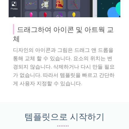
드래그하여 아이콘 및 아트웍 교
체
디자인의 아이콘과 그림은 드래그 앤 드롭을
통해 교체 할 수 있습니다. 요소의 위치는 변
경되지 않습니다. 삭제하거나 다시 만들 필요
가 없습니다. 따라서 템플릿을 빠르고 간단하
게 사용자 지정할 수 있습니다.
템플릿으로 시작하기