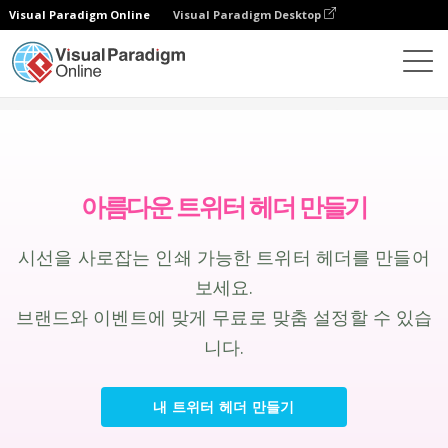
Visual Paradigm Online
Visual Paradigm Desktop
그래픽 디자인 도구
만들기
트위터 헤더
아름다운 트위터 헤더 만들기
시선을 사로잡는 인쇄 가능한 트위터 헤더를 만들어
보세요.
브랜드와 이벤트에 맞게 무료로 맞춤 설정할 수 있습
니다.
내 트위터 헤더 만들기