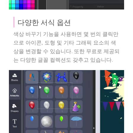
다양한 서식 옵션
색상 바꾸기 기능을 사용하면 몇 번의 클릭만
으로 아이콘, 도형 및 기타 그래픽 요소의 색
상을 변경할 수 있습니다. 또한 무료로 제공되
는 다양한 글꼴 컬렉션도 갖추고 있습니다.