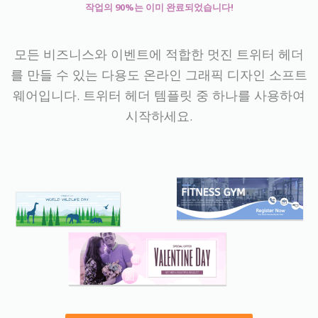
작업의 90%는 이미 완료되었습니다!
모든 비즈니스와 이벤트에 적합한 멋진 트위터 헤더
를 만들 수 있는 다용도 온라인 그래픽 디자인 소프트
웨어입니다. 트위터 헤더 템플릿 중 하나를 사용하여
시작하세요.