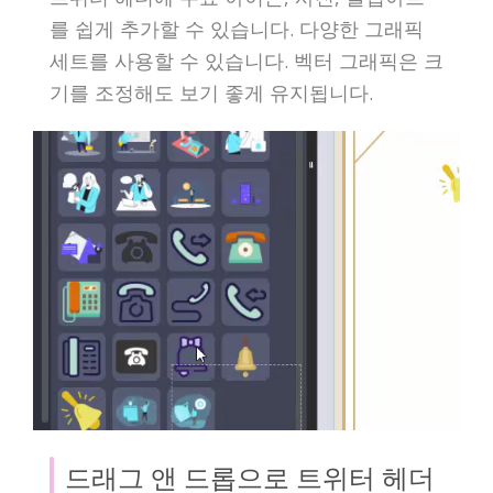
를 쉽게 추가할 수 있습니다. 다양한 그래픽
세트를 사용할 수 있습니다. 벡터 그래픽은 크
기를 조정해도 보기 좋게 유지됩니다.
드래그 앤 드롭으로 트위터 헤더