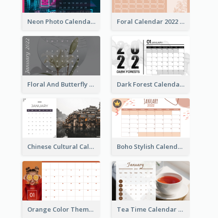
Neon Photo Calendar
Foral Calendar 2022 With Notes
Floral And Butterfly Calendar
Dark Forest Calendar
Chinese Cultural Calendar 2022
Boho Stylish Calendar
Orange Color Theme Calendar
Tea Time Calendar 2022