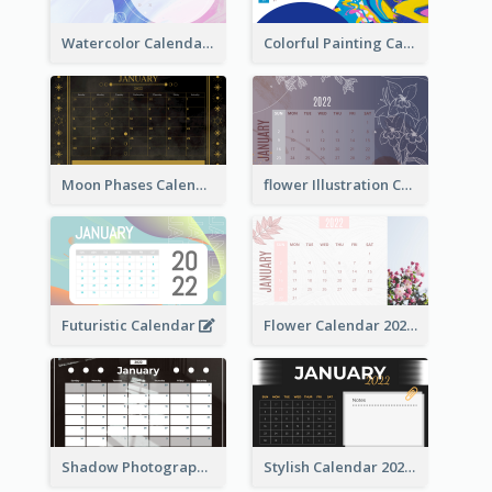
Watercolor Calendar With Notes
Colorful Painting Calendar
Moon Phases Calendar
flower Illustration Calendar 2022
Futuristic Calendar
Flower Calendar 2022
Shadow Photography Calendar 2022
Stylish Calendar 2022