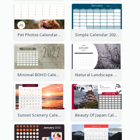
Pet Photos Calendar
Simple Calendar 2022
Minimal BOHO Calendar
Natural Landscape Calendar 2022
Sunset Scenery Calendar
Beauty Of Japan Calendar