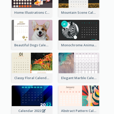
Home Illustrations Calendar
Mountain Scene Calendar
Beautiful Dogs Calendar
Monochrome Animals Calendar
Classy Floral Calendar
Elegant Marble Calendar
Calendar 2022
Abstract Pattern Calendar 2022