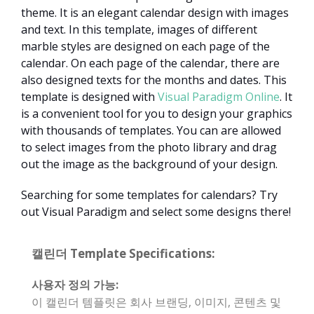
theme. It is an elegant calendar design with images
and text. In this template, images of different
marble styles are designed on each page of the
calendar. On each page of the calendar, there are
also designed texts for the months and dates. This
template is designed with
Visual Paradigm Online
. It
is a convenient tool for you to design your graphics
with thousands of templates. You can are allowed
to select images from the photo library and drag
out the image as the background of your design.
Searching for some templates for calendars? Try
out Visual Paradigm and select some designs there!
캘린더 Template Specifications:
사용자 정의 가능:
이 캘린더 템플릿은 회사 브랜딩, 이미지, 콘텐츠 및