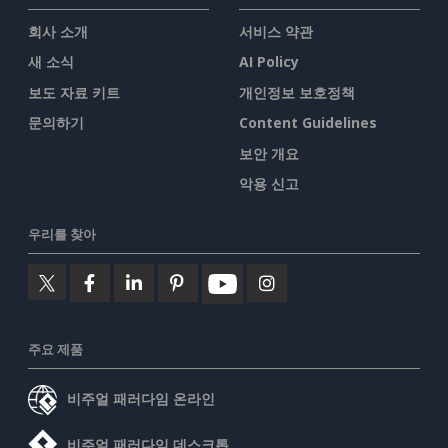
회사 소개
서비스 약관
새 소식
AI Policy
보도 자료 키트
개인정보 보호정책
문의하기
Content Guidelines
보안 개요
악용 신고
우리를 찾아
주요 제품
비주얼 패러다임 온라인
비주얼 패러다임 데스크톱