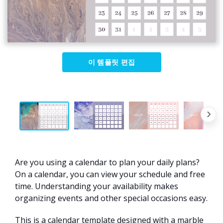
이 템플릿 편집
Are you using a calendar to plan your daily plans?
On a calendar, you can view your schedule and free
time. Understanding your availability makes
organizing events and other special occasions easy.
This is a calendar template designed with a marble