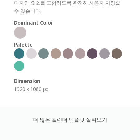
디자인 요소를 포함하도록 완전히 사용자 지정할
수 있습니다.
Dominant Color
Palette
Dimension
1920 x 1080 px
더 많은 캘린더 템플릿 살펴보기