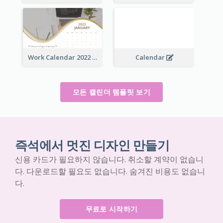
Work Calendar 2022
Calendar
모든 캘린더 템플릿 보기
즉석에서 멋진 디자인 만들기
신용 카드가 필요하지 않습니다. 취소할 계약이 없습니
다. 다운로드할 필요도 없습니다. 숨겨진 비용도 없습니
다.
무료로 시작하기