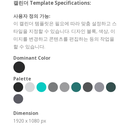
캘린더 Template Specifications:
사용자 정의 가능:
이 캘린더 템플릿은 필요에 따라 맞춤 설정하고 스
타일을 지정할 수 있습니다. 디자인 블록, 색상, 이
미지를 변경하고 콘텐츠를 편집하는 등의 작업을
할 수 있습니다.
Dominant Color
Palette
Dimension
1920 x 1080 px