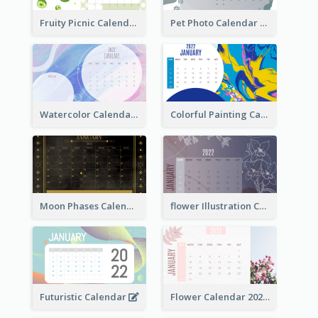
Fruity Picnic Calendar
Pet Photo Calendar
Watercolor Calendar With Notes
Colorful Painting Calendar
Moon Phases Calendar
flower Illustration Calendar 2022
Futuristic Calendar
Flower Calendar 2022