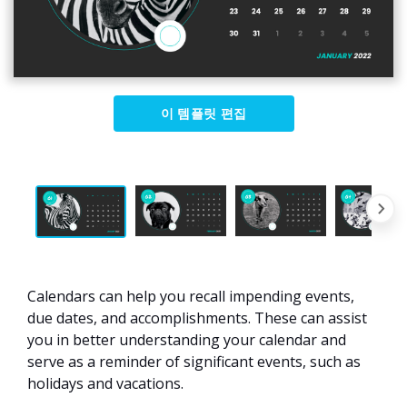
이 템플릿 편집
Calendars can help you recall impending events,
due dates, and accomplishments. These can assist
you in better understanding your calendar and
serve as a reminder of significant events, such as
holidays and vacations.