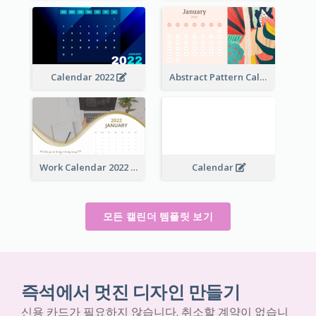
Calendar 2022
Abstract Pattern Calendar 2022
Work Calendar 2022
Calendar
모든 캘린더 템플릿 보기
즉석에서 멋진 디자인 만들기
신용 카드가 필요하지 않습니다. 취소할 계약이 없습니