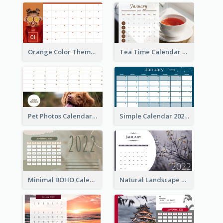
Orange Color Theme Calendar
Tea Time Calendar 2022
Pet Photos Calendar
Simple Calendar 2022
Minimal BOHO Calendar
Natural Landscape Calendar 2022