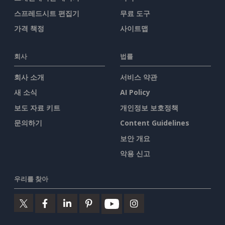
스프레드시트 편집기
무료 도구
가격 책정
사이트맵
회사
법률
회사 소개
서비스 약관
새 소식
AI Policy
보도 자료 키트
개인정보 보호정책
문의하기
Content Guidelines
보안 개요
악용 신고
우리를 찾아