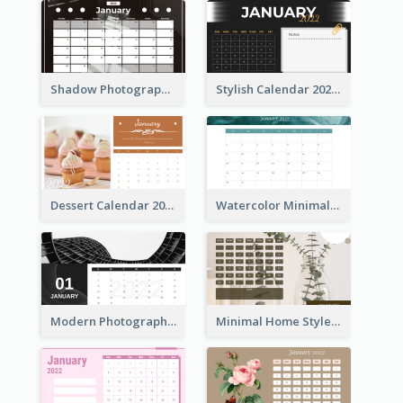
Shadow Photography Calendar 2022
Stylish Calendar 2022
Dessert Calendar 2022
Watercolor Minimalist Calendar
Modern Photography Calendar 2022
Minimal Home Style Calendar