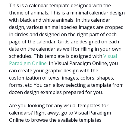
This is a calendar template designed with the
theme of animals. This is a minimal calendar design
with black and white animals. In this calendar
design, various animal species images are cropped
in circles and designed on the right part of each
page of the calendar. Grids are designed on each
date on the calendar as well for filling in your own
schedules. This template is designed with
Visual
Paradigm Online
. In Visual Paradigm Online, you
can create your graphic design with the
customization of texts, images, colors, shapes,
forms, etc. You can allow selecting a template from
dozen design examples prepared for you.
Are you looking for any visual templates for
calendars? Right away, go to Visual Paradigm
Online to browse the available templates.