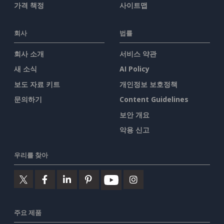
가격 책정
사이트맵
회사
법률
회사 소개
서비스 약관
새 소식
AI Policy
보도 자료 키트
개인정보 보호정책
문의하기
Content Guidelines
보안 개요
악용 신고
우리를 찾아
주요 제품