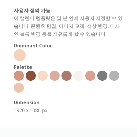
사용자 정의 가능:
이 캘린더 템플릿은 몇 분 안에 사용자 지정할 수 있
습니다. 콘텐츠 편집, 이미지 교체, 색상 변경, 디자
인 블록 변경 등을 자유롭게 할 수 있습니다.
Dominant Color
Palette
Dimension
1920 x 1080 px