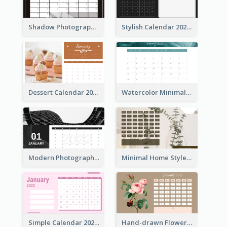
Shadow Photography Calendar 2022
Stylish Calendar 2022
Dessert Calendar 2022
Watercolor Minimalist Calendar
Modern Photography Calendar 2022
Minimal Home Style Calendar
Simple Calendar 2022 With Notes
Hand-drawn Flowers Calender