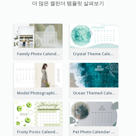
더 많은 캘린더 템플릿 살펴보기
Family Photo Calendar
Crystal Theme Calendar
Model Photographic Calendar
Ocean Themed Calendar
Fruity Picnic Calendar
Pet Photo Calendar