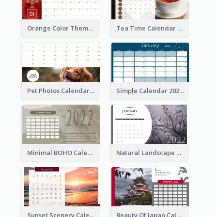
Orange Color Theme Calendar
Tea Time Calendar 2022
Pet Photos Calendar
Simple Calendar 2022
Minimal BOHO Calendar
Natural Landscape Calendar 2022
Sunset Scenery Calendar
Beauty Of Japan Calendar