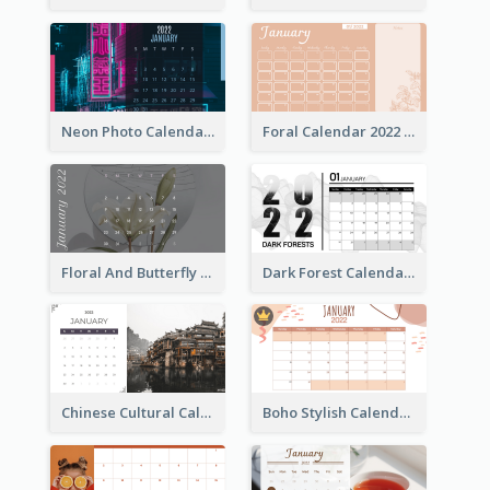
Neon Photo Calendar
Foral Calendar 2022 With Notes
Floral And Butterfly Calendar
Dark Forest Calendar
Chinese Cultural Calendar 2022
Boho Stylish Calendar