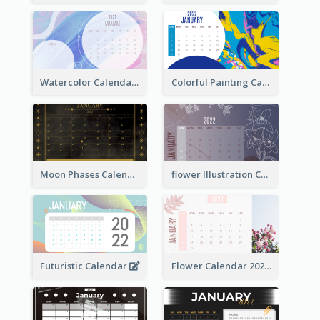
Watercolor Calendar With Notes
Colorful Painting Calendar
Moon Phases Calendar
flower Illustration Calendar 2022
Futuristic Calendar
Flower Calendar 2022