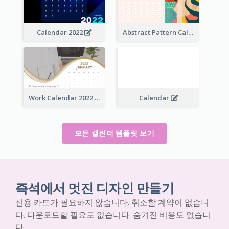
Calendar 2022
Abstract Pattern Calendar 2022
Work Calendar 2022
Calendar
모든 캘린더 템플릿 보기
즉석에서 멋진 디자인 만들기
신용 카드가 필요하지 않습니다. 취소할 계약이 없습니
다. 다운로드할 필요도 없습니다. 숨겨진 비용도 없습니
다.