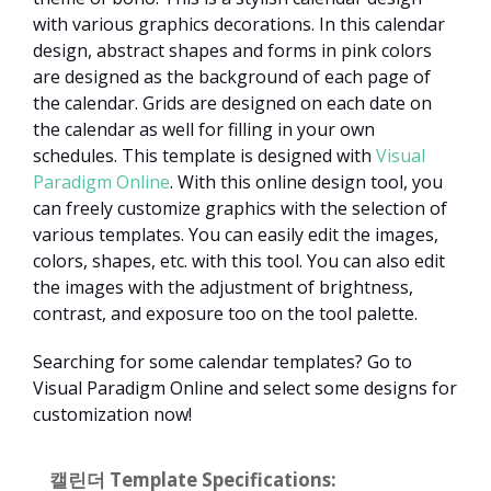
with various graphics decorations. In this calendar
design, abstract shapes and forms in pink colors
are designed as the background of each page of
the calendar. Grids are designed on each date on
the calendar as well for filling in your own
schedules. This template is designed with
Visual
Paradigm Online
. With this online design tool, you
can freely customize graphics with the selection of
various templates. You can easily edit the images,
colors, shapes, etc. with this tool. You can also edit
the images with the adjustment of brightness,
contrast, and exposure too on the tool palette.
Searching for some calendar templates? Go to
Visual Paradigm Online and select some designs for
customization now!
캘린더 Template Specifications: