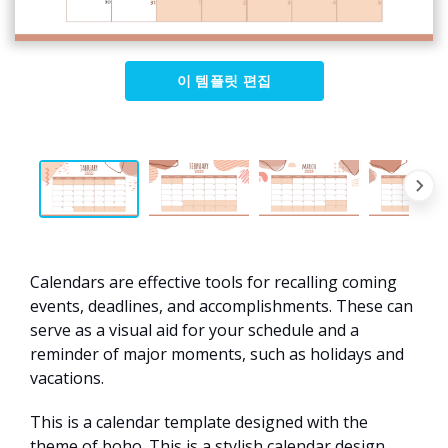
이 템플릿 편집
Calendars are effective tools for recalling coming
events, deadlines, and accomplishments. These can
serve as a visual aid for your schedule and a
reminder of major moments, such as holidays and
vacations.
This is a calendar template designed with the
theme of boho. This is a stylish calendar design