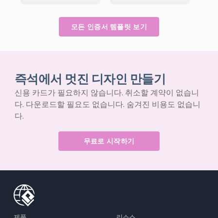
모든 인증서 템플릿 보기
즉석에서 멋진 디자인 만들기
신용 카드가 필요하지 않습니다. 취소할 계약이 없습니
다. 다운로드할 필요도 없습니다. 숨겨진 비용도 없습니
다.
무료로 시작하기
제품
리소스