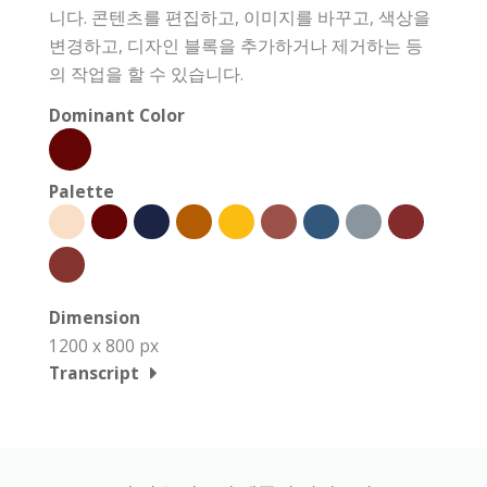
니다. 콘텐츠를 편집하고, 이미지를 바꾸고, 색상을
변경하고, 디자인 블록을 추가하거나 제거하는 등
의 작업을 할 수 있습니다.
Dominant Color
Palette
Dimension
1200 x 800 px
Transcript